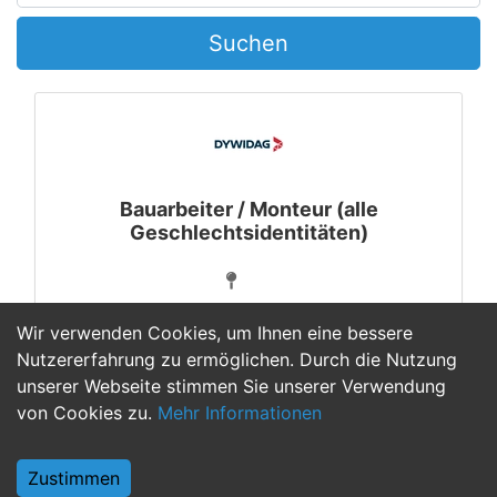
Suchen
Bauarbeiter / Monteur (alle
Geschlechtsidentitäten)
Wir verwenden Cookies, um Ihnen eine bessere
Nutzererfahrung zu ermöglichen. Durch die Nutzung
unserer Webseite stimmen Sie unserer Verwendung
1
von Cookies zu.
Mehr Informationen
Zustimmen