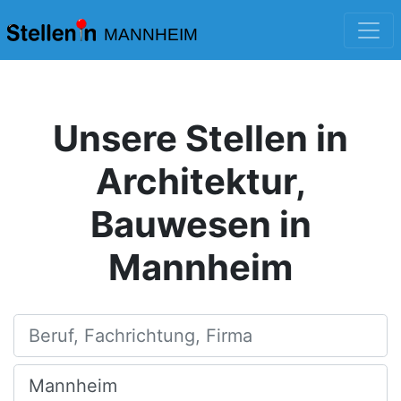
MANNHEIM
Unsere Stellen in
Architektur,
Bauwesen in
Mannheim
Beruf, Fachrichtung, Firma
Ort, Stadt