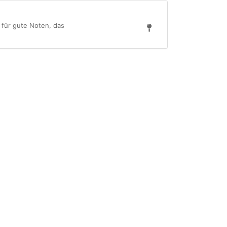
 für gute Noten, das