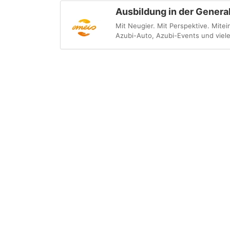
Ausbildung in der Genera
Mit Neugier. Mit Perspektive. Mite
Azubi-Auto, Azubi-Events und viele 