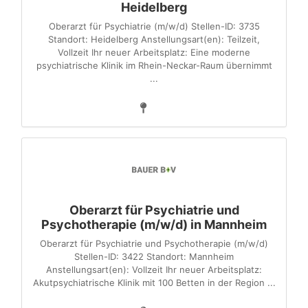
Heidelberg
Oberarzt für Psychiatrie (m/w/d) Stellen-ID: 3735
Standort: Heidelberg Anstellungsart(en): Teilzeit,
Vollzeit Ihr neuer Arbeitsplatz: Eine moderne
psychiatrische Klinik im Rhein-Neckar-Raum übernimmt
...
Oberarzt für Psychiatrie und
Psychotherapie (m/w/d) in Mannheim
Oberarzt für Psychiatrie und Psychotherapie (m/w/d)
Stellen-ID: 3422 Standort: Mannheim
Anstellungsart(en): Vollzeit Ihr neuer Arbeitsplatz:
Akutpsychiatrische Klinik mit 100 Betten in der Region ...