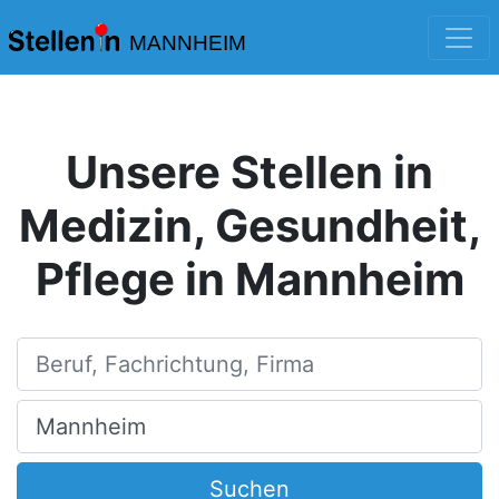
MANNHEIM
Unsere Stellen in
Medizin, Gesundheit,
Pflege in Mannheim
Beruf, Fachrichtung, Firma
Ort, Stadt
Suchen