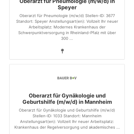
Oberarzt für Pneumologie (m/w/d) in
Speyer
Oberarzt für Pneumologie (m/w/d) Stellen-ID: 3677
Standort: Speyer Anstellungsart(en): Vollzeit Ihr neuer
Arbeitsplatz: Modernes Krankenhaus der
Schwerpunktversorgung in Rheinland-Pfalz mit über
300 ...
Oberarzt für Gynäkologie und
Geburtshilfe (m/w/d) in Mannheim
Oberarzt für Gynäkologie und Geburtshilfe (m/w/d)
Stellen-ID: 1033 Standort: Mannheim
Anstellungsart(en): Vollzeit Ihr neuer Arbeitsplatz:
Krankenhaus der Regelversorgung und akademisches ...