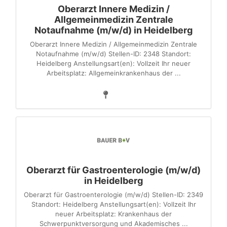
Oberarzt Innere Medizin /
Allgemeinmedizin Zentrale
Notaufnahme (m/w/d) in Heidelberg
Oberarzt Innere Medizin / Allgemeinmedizin Zentrale
Notaufnahme (m/w/d) Stellen-ID: 2348 Standort:
Heidelberg Anstellungsart(en): Vollzeit Ihr neuer
Arbeitsplatz: Allgemeinkrankenhaus der ...
Oberarzt für Gastroenterologie (m/w/d)
in Heidelberg
Oberarzt für Gastroenterologie (m/w/d) Stellen-ID: 2349
Standort: Heidelberg Anstellungsart(en): Vollzeit Ihr
neuer Arbeitsplatz: Krankenhaus der
Schwerpunktversorgung und Akademisches ...