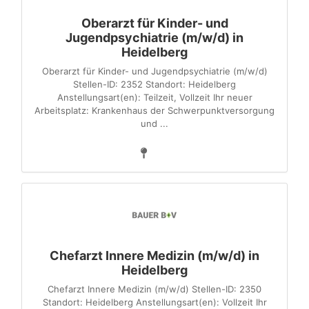
Oberarzt für Kinder- und
Jugendpsychiatrie (m/w/d) in
Heidelberg
Oberarzt für Kinder- und Jugendpsychiatrie (m/w/d)
Stellen-ID: 2352 Standort: Heidelberg
Anstellungsart(en): Teilzeit, Vollzeit Ihr neuer
Arbeitsplatz: Krankenhaus der Schwerpunktversorgung
und ...
Chefarzt Innere Medizin (m/w/d) in
Heidelberg
Chefarzt Innere Medizin (m/w/d) Stellen-ID: 2350
Standort: Heidelberg Anstellungsart(en): Vollzeit Ihr