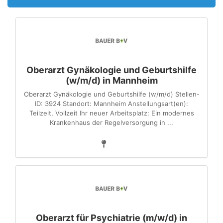
Oberarzt Gynäkologie und Geburtshilfe
(w/m/d) in Mannheim
Oberarzt Gynäkologie und Geburtshilfe (w/m/d) Stellen-
ID: 3924 Standort: Mannheim Anstellungsart(en):
Teilzeit, Vollzeit Ihr neuer Arbeitsplatz: Ein modernes
Krankenhaus der Regelversorgung in ...
Oberarzt für Psychiatrie (m/w/d) in