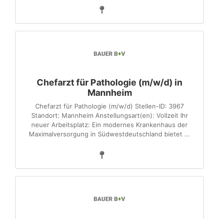
Chefarzt für Pathologie (m/w/d) in
Mannheim
Chefarzt für Pathologie (m/w/d) Stellen-ID: 3967
Standort: Mannheim Anstellungsart(en): Vollzeit Ihr
neuer Arbeitsplatz: Ein modernes Krankenhaus der
Maximalversorgung in Südwestdeutschland bietet ...