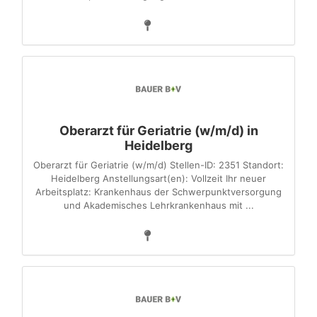
Oberarzt für Geriatrie (w/m/d) in
Heidelberg
Oberarzt für Geriatrie (w/m/d) Stellen-ID: 2351 Standort:
Heidelberg Anstellungsart(en): Vollzeit Ihr neuer
Arbeitsplatz: Krankenhaus der Schwerpunktversorgung
und Akademisches Lehrkrankenhaus mit ...