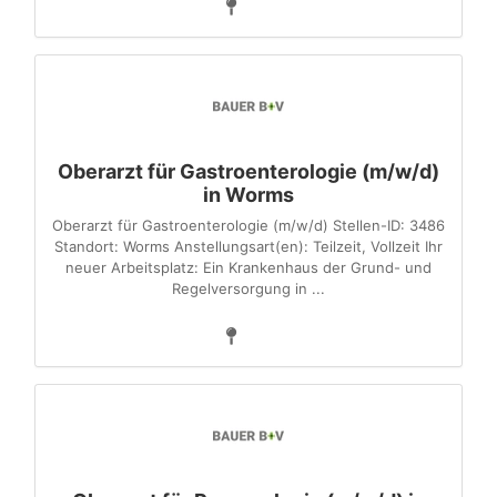
Oberarzt für Gastroenterologie (m/w/d)
in Worms
Oberarzt für Gastroenterologie (m/w/d) Stellen-ID: 3486
Standort: Worms Anstellungsart(en): Teilzeit, Vollzeit Ihr
neuer Arbeitsplatz: Ein Krankenhaus der Grund- und
Regelversorgung in ...