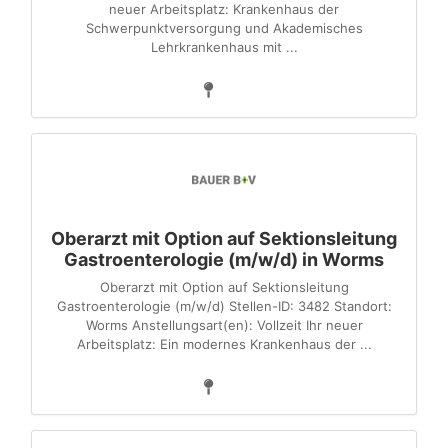
neuer Arbeitsplatz: Krankenhaus der
Schwerpunktversorgung und Akademisches
Lehrkrankenhaus mit ...
Oberarzt mit Option auf Sektionsleitung
Gastroenterologie (m/w/d) in Worms
Oberarzt mit Option auf Sektionsleitung
Gastroenterologie (m/w/d) Stellen-ID: 3482 Standort:
Worms Anstellungsart(en): Vollzeit Ihr neuer
Arbeitsplatz: Ein modernes Krankenhaus der ...