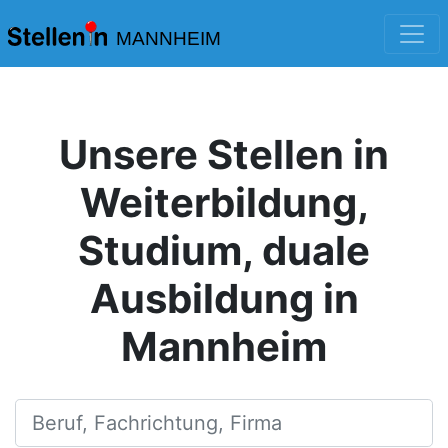
MANNHEIM
Unsere Stellen in
Weiterbildung,
Studium, duale
Ausbildung in
Mannheim
Beruf, Fachrichtung, Firma