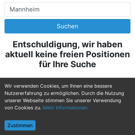
Ort, Stadt
Suchen
Entschuldigung, wir haben
aktuell keine freien Positionen
für Ihre Suche
Wir verwenden Cookies, um Ihnen eine bessere
Nutzererfahrung zu ermöglichen. Durch die Nutzung
unserer Webseite stimmen Sie unserer Verwendung
von Cookies zu.
Mehr Informationen
Zustimmen