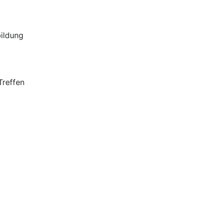
ildung
Treffen