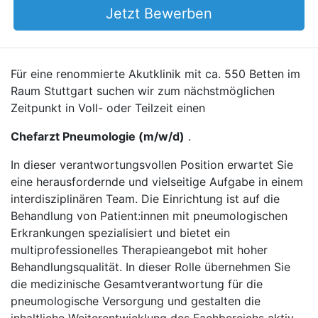
Jetzt Bewerben
Für eine renommierte Akutklinik mit ca. 550 Betten im
Raum Stuttgart suchen wir zum nächstmöglichen
Zeitpunkt in Voll- oder Teilzeit einen
Chefarzt Pneumologie (m/w/d)
.
In dieser verantwortungsvollen Position erwartet Sie
eine herausfordernde und vielseitige Aufgabe in einem
interdisziplinären Team. Die Einrichtung ist auf die
Behandlung von Patient:innen mit pneumologischen
Erkrankungen spezialisiert und bietet ein
multiprofessionelles Therapieangebot mit hoher
Behandlungsqualität. In dieser Rolle übernehmen Sie
die medizinische Gesamtverantwortung für die
pneumologische Versorgung und gestalten die