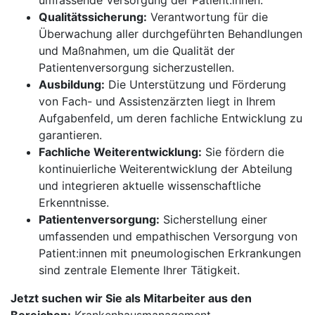
umfassende Versorgung der Patient:innen.
Qualitätssicherung:
Verantwortung für die
Überwachung aller durchgeführten Behandlungen
und Maßnahmen, um die Qualität der
Patientenversorgung sicherzustellen.
Ausbildung:
Die Unterstützung und Förderung
von Fach- und Assistenzärzten liegt in Ihrem
Aufgabenfeld, um deren fachliche Entwicklung zu
garantieren.
Fachliche Weiterentwicklung:
Sie fördern die
kontinuierliche Weiterentwicklung der Abteilung
und integrieren aktuelle wissenschaftliche
Erkenntnisse.
Patientenversorgung:
Sicherstellung einer
umfassenden und empathischen Versorgung von
Patient:innen mit pneumologischen Erkrankungen
sind zentrale Elemente Ihrer Tätigkeit.
Jetzt suchen wir Sie als Mitarbeiter aus den