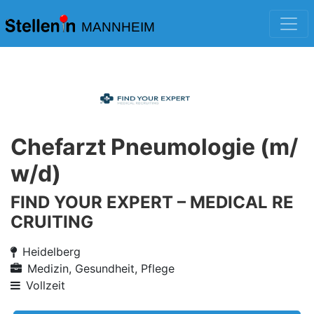
MANNHEIM
Chefarzt Pneumologie (m/
w/d)
FIND YOUR EXPERT – MEDICAL RE
CRUITING
Heidelberg
Medizin, Gesundheit, Pflege
Vollzeit