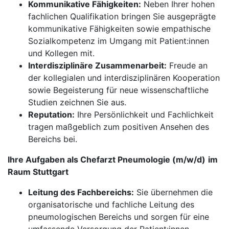
Kommunikative Fähigkeiten:
Neben Ihrer hohen
fachlichen Qualifikation bringen Sie ausgeprägte
kommunikative Fähigkeiten sowie empathische
Sozialkompetenz im Umgang mit Patient:innen
und Kollegen mit.
Interdisziplinäre Zusammenarbeit:
Freude an
der kollegialen und interdisziplinären Kooperation
sowie Begeisterung für neue wissenschaftliche
Studien zeichnen Sie aus.
Reputation:
Ihre Persönlichkeit und Fachlichkeit
tragen maßgeblich zum positiven Ansehen des
Bereichs bei.
Ihre Aufgaben als Chefarzt Pneumologie (m/w/d)
im
Raum Stuttgart
Leitung des Fachbereichs:
Sie übernehmen die
organisatorische und fachliche Leitung des
pneumologischen Bereichs und sorgen für eine