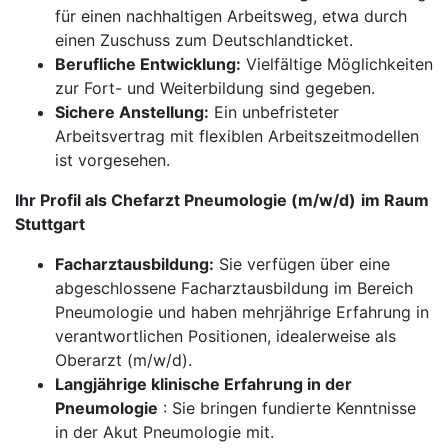
für einen nachhaltigen Arbeitsweg, etwa durch
einen Zuschuss zum Deutschlandticket.
Berufliche Entwicklung:
Vielfältige Möglichkeiten
zur Fort- und Weiterbildung sind gegeben.
Sichere Anstellung:
Ein unbefristeter
Arbeitsvertrag mit flexiblen Arbeitszeitmodellen
ist vorgesehen.
Ihr Profil als Chefarzt Pneumologie (m/w/d)
im Raum
Stuttgart
Facharztausbildung:
Sie verfügen über eine
abgeschlossene Facharztausbildung im Bereich
Pneumologie und haben mehrjährige Erfahrung in
verantwortlichen Positionen, idealerweise als
Oberarzt (m/w/d).
Langjährige klinische Erfahrung in der
Pneumologie
: Sie bringen fundierte Kenntnisse
in der Akut Pneumologie mit.