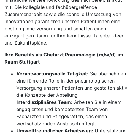
inhaltliche Weiterentwicklung des Fachbereichs aktiv
mit. Die kollegiale und fachübergreifende
Zusammenarbeit sowie die schnelle Umsetzung von
Innovationen garantieren unseren Patient:innen eine
bestmögliche Versorgung und schaffen einen
einzigartigen Raum für Ihre Kenntnisse, Talente, Ideen
und Zukunftspläne.
Ihre Benefits als Chefarzt Pneumologie (m/w/d)
im
Raum Stuttgart
Verantwortungsvolle Tätigkeit:
Sie übernehmen
eine führende Rolle in der pneumologischen
Versorgung unserer Patienten und gestalten aktiv
die Konzepte der Abteilung
Interdisziplinäres Team:
Arbeiten Sie in einem
engagierten und kompetenten Team von
Fachärzten und Pflegekräften, das einen
wertschätzenden Austausch pflegt.
Umweltfreundlicher Arbeitsweg:
Unterstützung