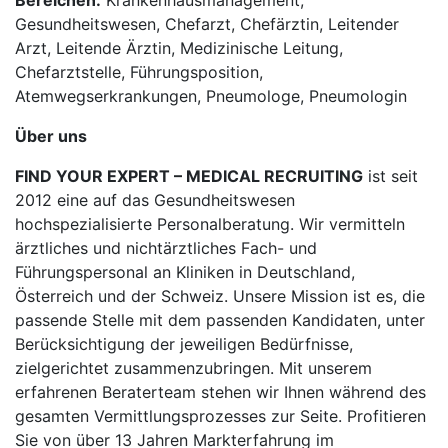
Bereichen:
Krankenhausmanagement,
Gesundheitswesen, Chefarzt, Chefärztin, Leitender
Arzt, Leitende Ärztin, Medizinische Leitung,
Chefarztstelle, Führungsposition,
Atemwegserkrankungen, Pneumologe, Pneumologin
Über uns
FIND YOUR EXPERT – MEDICAL RECRUITING
ist seit
2012 eine auf das Gesundheitswesen
hochspezialisierte Personalberatung. Wir vermitteln
ärztliches und nichtärztliches Fach- und
Führungspersonal an Kliniken in Deutschland,
Österreich und der Schweiz. Unsere Mission ist es, die
passende Stelle mit dem passenden Kandidaten, unter
Berücksichtigung der jeweiligen Bedürfnisse,
zielgerichtet zusammenzubringen. Mit unserem
erfahrenen Beraterteam stehen wir Ihnen während des
gesamten Vermittlungsprozesses zur Seite. Profitieren
Sie von über 13 Jahren Markterfahrung im