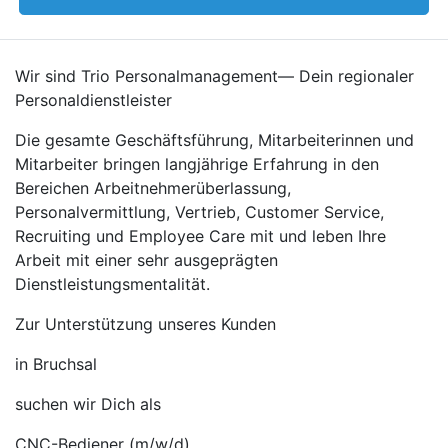
Wir sind Trio Personalmanagement— Dein regionaler
Personaldienstleister
Die gesamte Geschäftsführung, Mitarbeiterinnen und
Mitarbeiter bringen langjährige Erfahrung in den
Bereichen Arbeitnehmerüberlassung,
Personalvermittlung, Vertrieb, Customer Service,
Recruiting und Employee Care mit und leben Ihre
Arbeit mit einer sehr ausgeprägten
Dienstleistungsmentalität.
Zur Unterstützung unseres Kunden
in Bruchsal
suchen wir Dich als
CNC-Bediener (m/w/d)