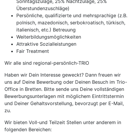
Sonntagszulage, 25% Nachtzulage, 25%
Überstundenzuschläge)
Persönliche, qualifizierte und mehrsprachige (z.B.
polnisch, mazedonisch, serbokroatisch, türkisch,
italienisch, etc.) Betreuung
Weiterbildungsmöglichkeiten
Attraktive Sozialleistungen
Fair Treatment
Wir alle sind regional-persönlich-TRIO
Haben wir Dein Interesse geweckt? Dann freuen wir
uns auf Deine Bewerbung oder Deinen Besuch im Trio-
Office in Bretten. Bitte sende uns Deine vollständigen
Bewerbungsunterlagen mit möglichem Eintrittstermin
und Deiner Gehaltsvorstellung, bevorzugt per E-Mail,
zu.
Wir bieten Voll-und Teilzeit Stellen unter anderem in
folgenden Bereichen: