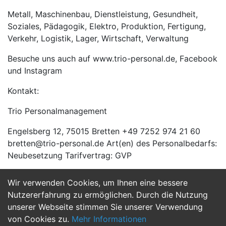
Metall, Maschinenbau, Dienstleistung, Gesundheit,
Soziales, Pädagogik, Elektro, Produktion, Fertigung,
Verkehr, Logistik, Lager, Wirtschaft, Verwaltung
Besuche uns auch auf www.trio-personal.de, Facebook
und Instagram
Kontakt:
Trio Personalmanagement
Engelsberg 12, 75015 Bretten +49 7252 974 21 60
bretten@trio-personal.de Art(en) des Personalbedarfs:
Neubesetzung Tarifvertrag: GVP
Wir verwenden Cookies, um Ihnen eine bessere
Jetzt Bewerben
Nutzererfahrung zu ermöglichen. Durch die Nutzung
unserer Webseite stimmen Sie unserer Verwendung
von Cookies zu.
Mehr Informationen