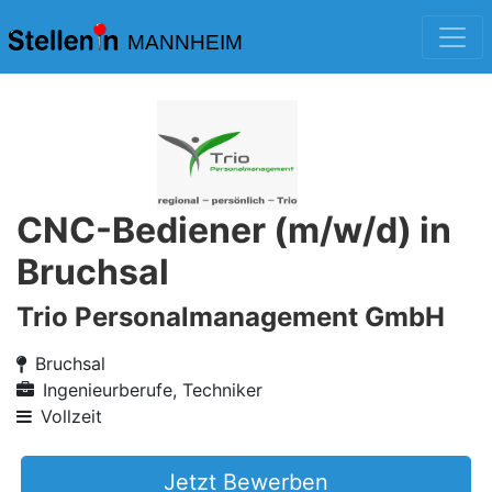
MANNHEIM
CNC-Bediener (m/w/d) in
Bruchsal
Trio Personalmanagement GmbH
Bruchsal
Ingenieurberufe, Techniker
Vollzeit
Jetzt Bewerben