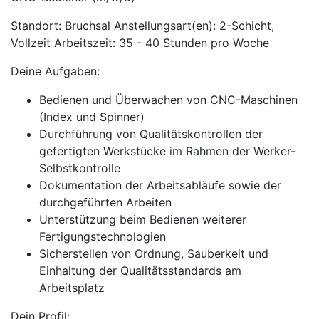
Standort: Bruchsal Anstellungsart(en): 2-Schicht,
Vollzeit Arbeitszeit: 35 - 40 Stunden pro Woche
Deine Aufgaben:
Bedienen und Überwachen von CNC-Maschinen
(Index und Spinner)
Durchführung von Qualitätskontrollen der
gefertigten Werkstücke im Rahmen der Werker-
Selbstkontrolle
Dokumentation der Arbeitsabläufe sowie der
durchgeführten Arbeiten
Unterstützung beim Bedienen weiterer
Fertigungstechnologien
Sicherstellen von Ordnung, Sauberkeit und
Einhaltung der Qualitätsstandards am
Arbeitsplatz
Dein Profil: