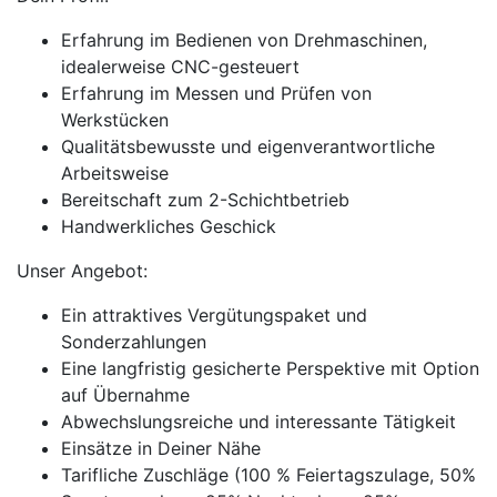
Erfahrung im Bedienen von Drehmaschinen,
idealerweise CNC-gesteuert
Erfahrung im Messen und Prüfen von
Werkstücken
Qualitätsbewusste und eigenverantwortliche
Arbeitsweise
Bereitschaft zum 2-Schichtbetrieb
Handwerkliches Geschick
Unser Angebot:
Ein attraktives Vergütungspaket und
Sonderzahlungen
Eine langfristig gesicherte Perspektive mit Option
auf Übernahme
Abwechslungsreiche und interessante Tätigkeit
Einsätze in Deiner Nähe
Tarifliche Zuschläge (100 % Feiertagszulage, 50%