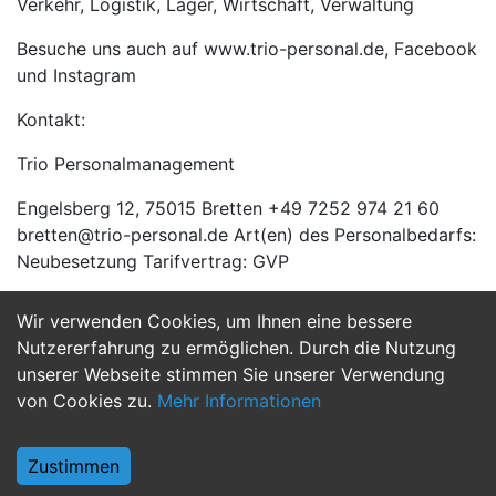
Verkehr, Logistik, Lager, Wirtschaft, Verwaltung
Besuche uns auch auf www.trio-personal.de, Facebook
und Instagram
Kontakt:
Trio Personalmanagement
Engelsberg 12, 75015 Bretten +49 7252 974 21 60
bretten@trio-personal.de Art(en) des Personalbedarfs:
Neubesetzung Tarifvertrag: GVP
Wir verwenden Cookies, um Ihnen eine bessere
Jetzt Bewerben
Nutzererfahrung zu ermöglichen. Durch die Nutzung
unserer Webseite stimmen Sie unserer Verwendung
von Cookies zu.
Mehr Informationen
Zustimmen