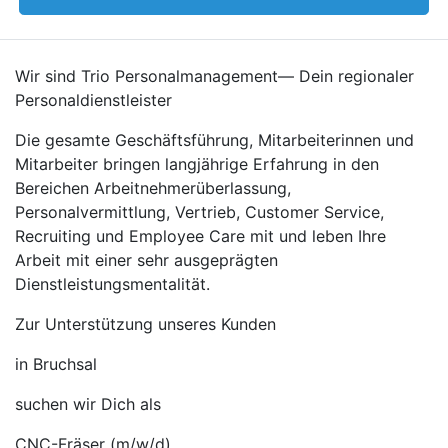
Wir sind Trio Personalmanagement— Dein regionaler
Personaldienstleister
Die gesamte Geschäftsführung, Mitarbeiterinnen und
Mitarbeiter bringen langjährige Erfahrung in den
Bereichen Arbeitnehmerüberlassung,
Personalvermittlung, Vertrieb, Customer Service,
Recruiting und Employee Care mit und leben Ihre
Arbeit mit einer sehr ausgeprägten
Dienstleistungsmentalität.
Zur Unterstützung unseres Kunden
in Bruchsal
suchen wir Dich als
CNC-Fräser (m/w/d)