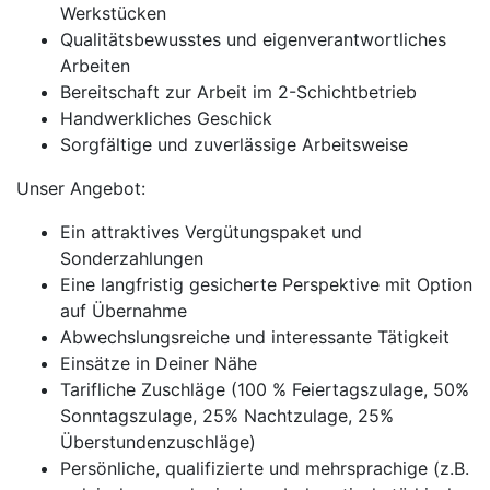
Werkstücken
Qualitätsbewusstes und eigenverantwortliches
Arbeiten
Bereitschaft zur Arbeit im 2-Schichtbetrieb
Handwerkliches Geschick
Sorgfältige und zuverlässige Arbeitsweise
Unser Angebot:
Ein attraktives Vergütungspaket und
Sonderzahlungen
Eine langfristig gesicherte Perspektive mit Option
auf Übernahme
Abwechslungsreiche und interessante Tätigkeit
Einsätze in Deiner Nähe
Tarifliche Zuschläge (100 % Feiertagszulage, 50%
Sonntagszulage, 25% Nachtzulage, 25%
Überstundenzuschläge)
Persönliche, qualifizierte und mehrsprachige (z.B.