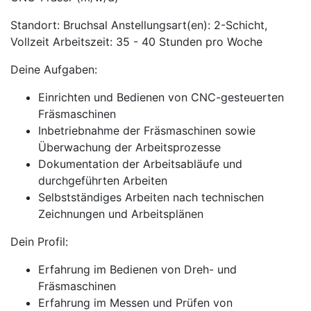
Standort: Bruchsal Anstellungsart(en): 2-Schicht,
Vollzeit Arbeitszeit: 35 - 40 Stunden pro Woche
Deine Aufgaben:
Einrichten und Bedienen von CNC-gesteuerten
Fräsmaschinen
Inbetriebnahme der Fräsmaschinen sowie
Überwachung der Arbeitsprozesse
Dokumentation der Arbeitsabläufe und
durchgeführten Arbeiten
Selbstständiges Arbeiten nach technischen
Zeichnungen und Arbeitsplänen
Dein Profil:
Erfahrung im Bedienen von Dreh- und
Fräsmaschinen
Erfahrung im Messen und Prüfen von