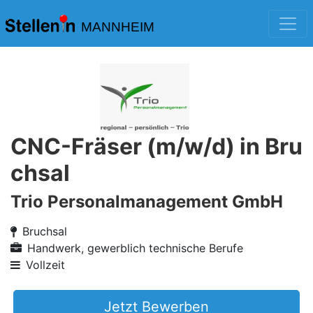
MANNHEIM
CNC-Fräser (m/w/d) in Bru
chsal
Trio Personalmanagement GmbH
Bruchsal
Handwerk, gewerblich technische Berufe
Vollzeit
Jetzt Bewerben