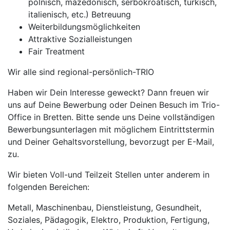
polnisch, mazedonisch, serbokroatisch, türkisch,
italienisch, etc.) Betreuung
Weiterbildungsmöglichkeiten
Attraktive Sozialleistungen
Fair Treatment
Wir alle sind regional-persönlich-TRIO
Haben wir Dein Interesse geweckt? Dann freuen wir
uns auf Deine Bewerbung oder Deinen Besuch im Trio-
Office in Bretten. Bitte sende uns Deine vollständigen
Bewerbungsunterlagen mit möglichem Eintrittstermin
und Deiner Gehaltsvorstellung, bevorzugt per E-Mail,
zu.
Wir bieten Voll-und Teilzeit Stellen unter anderem in
folgenden Bereichen:
Metall, Maschinenbau, Dienstleistung, Gesundheit,
Soziales, Pädagogik, Elektro, Produktion, Fertigung,