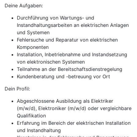
Deine Aufgaben:
Durchführung von Wartungs- und
Instandhaltungsarbeiten an elektrischen Anlagen
und Systemen
Fehlersuche und Reparatur von elektrischen
Komponenten
Installation, Inbetriebnahme und Instandsetzung
von elektronischen Systemen
Teilnahme an der Bereitschaftsdienstregelung
Kundenberatung und -betreuung vor Ort
Dein Profil:
Abgeschlossene Ausbildung als Elektriker
(m/w/d), Elektroniker (m/w/d) oder vergleichbare
Qualifikation
Erfahrung im Bereich der elektrischen Installation
und Instandhaltung