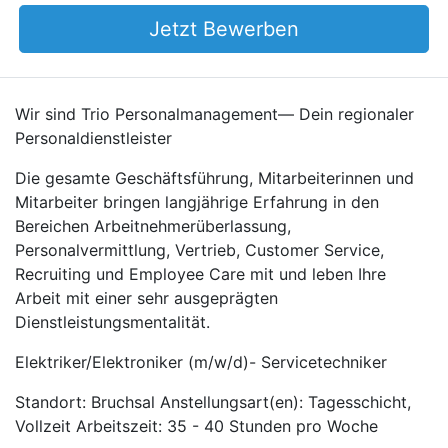
Jetzt Bewerben
Wir sind Trio Personalmanagement— Dein regionaler
Personaldienstleister
Die gesamte Geschäftsführung, Mitarbeiterinnen und
Mitarbeiter bringen langjährige Erfahrung in den
Bereichen Arbeitnehmerüberlassung,
Personalvermittlung, Vertrieb, Customer Service,
Recruiting und Employee Care mit und leben Ihre
Arbeit mit einer sehr ausgeprägten
Dienstleistungsmentalität.
Elektriker/Elektroniker (m/w/d)- Servicetechniker
Standort: Bruchsal Anstellungsart(en): Tagesschicht,
Vollzeit Arbeitszeit: 35 - 40 Stunden pro Woche