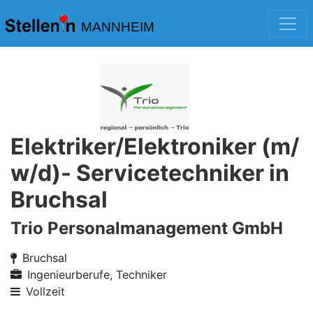
MANNHEIM
Elektriker/Elektroniker (m/
w/d)- Servicetechniker in
Bruchsal
Trio Personalmanagement GmbH
Bruchsal
Ingenieurberufe, Techniker
Vollzeit