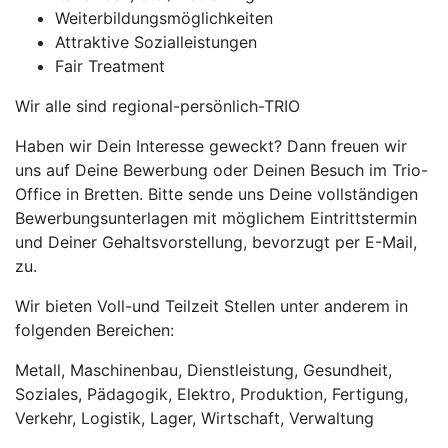
Weiterbildungsmöglichkeiten
Attraktive Sozialleistungen
Fair Treatment
Wir alle sind regional-persönlich-TRIO
Haben wir Dein Interesse geweckt? Dann freuen wir
uns auf Deine Bewerbung oder Deinen Besuch im Trio-
Office in Bretten. Bitte sende uns Deine vollständigen
Bewerbungsunterlagen mit möglichem Eintrittstermin
und Deiner Gehaltsvorstellung, bevorzugt per E-Mail,
zu.
Wir bieten Voll-und Teilzeit Stellen unter anderem in
folgenden Bereichen:
Metall, Maschinenbau, Dienstleistung, Gesundheit,
Soziales, Pädagogik, Elektro, Produktion, Fertigung,
Verkehr, Logistik, Lager, Wirtschaft, Verwaltung