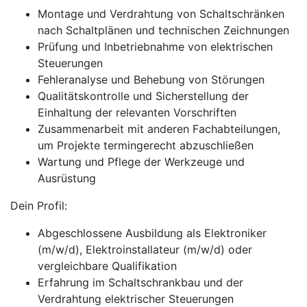
Montage und Verdrahtung von Schaltschränken
nach Schaltplänen und technischen Zeichnungen
Prüfung und Inbetriebnahme von elektrischen
Steuerungen
Fehleranalyse und Behebung von Störungen
Qualitätskontrolle und Sicherstellung der
Einhaltung der relevanten Vorschriften
Zusammenarbeit mit anderen Fachabteilungen,
um Projekte termingerecht abzuschließen
Wartung und Pflege der Werkzeuge und
Ausrüstung
Dein Profil:
Abgeschlossene Ausbildung als Elektroniker
(m/w/d), Elektroinstallateur (m/w/d) oder
vergleichbare Qualifikation
Erfahrung im Schaltschrankbau und der
Verdrahtung elektrischer Steuerungen