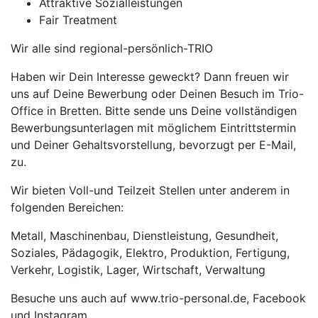
Attraktive Sozialleistungen
Fair Treatment
Wir alle sind regional-persönlich-TRIO
Haben wir Dein Interesse geweckt? Dann freuen wir
uns auf Deine Bewerbung oder Deinen Besuch im Trio-
Office in Bretten. Bitte sende uns Deine vollständigen
Bewerbungsunterlagen mit möglichem Eintrittstermin
und Deiner Gehaltsvorstellung, bevorzugt per E-Mail,
zu.
Wir bieten Voll-und Teilzeit Stellen unter anderem in
folgenden Bereichen:
Metall, Maschinenbau, Dienstleistung, Gesundheit,
Soziales, Pädagogik, Elektro, Produktion, Fertigung,
Verkehr, Logistik, Lager, Wirtschaft, Verwaltung
Besuche uns auch auf www.trio-personal.de, Facebook
und Instagram