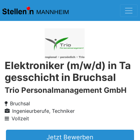
MANNHEIM
Elektroniker (m/w/d) in Ta
gesschicht in Bruchsal
Trio Personalmanagement GmbH
Bruchsal
Ingenieurberufe, Techniker
Vollzeit
Jetzt Bewerben