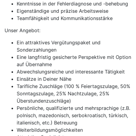
Kenntnisse in der Fehlerdiagnose und -behebung
Eigenständige und präzise Arbeitsweise
Teamfähigkeit und Kommunikationsstärke
Unser Angebot:
Ein attraktives Vergütungspaket und
Sonderzahlungen
Eine langfristig gesicherte Perspektive mit Option
auf Übernahme
Abwechslungsreiche und interessante Tätigkeit
Einsätze in Deiner Nähe
Tarifliche Zuschläge (100 % Feiertagszulage, 50%
Sonntagszulage, 25% Nachtzulage, 25%
Überstundenzuschläge)
Persönliche, qualifizierte und mehrsprachige (z.B.
polnisch, mazedonisch, serbokroatisch, türkisch,
italienisch, etc.) Betreuung
Weiterbildungsmöglichkeiten