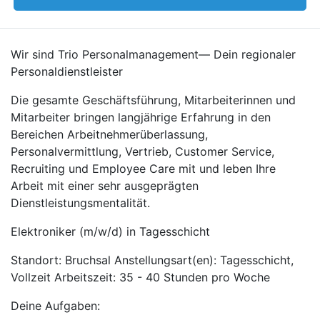
Wir sind Trio Personalmanagement— Dein regionaler
Personaldienstleister
Die gesamte Geschäftsführung, Mitarbeiterinnen und
Mitarbeiter bringen langjährige Erfahrung in den
Bereichen Arbeitnehmerüberlassung,
Personalvermittlung, Vertrieb, Customer Service,
Recruiting und Employee Care mit und leben Ihre
Arbeit mit einer sehr ausgeprägten
Dienstleistungsmentalität.
Elektroniker (m/w/d) in Tagesschicht
Standort: Bruchsal Anstellungsart(en): Tagesschicht,
Vollzeit Arbeitszeit: 35 - 40 Stunden pro Woche
Deine Aufgaben: