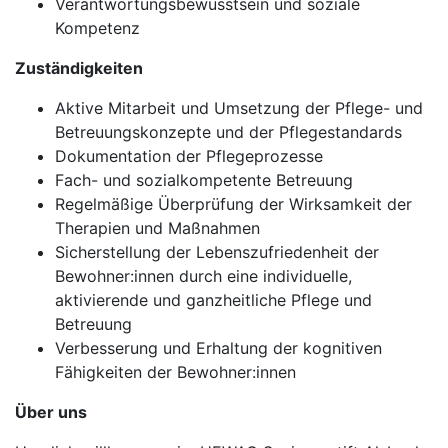
Verantwortungsbewusstsein und soziale
Kompetenz
Zuständigkeiten
Aktive Mitarbeit und Umsetzung der Pflege- und
Betreuungskonzepte und der Pflegestandards
Dokumentation der Pflegeprozesse
Fach- und sozialkompetente Betreuung
Regelmäßige Überprüfung der Wirksamkeit der
Therapien und Maßnahmen
Sicherstellung der Lebenszufriedenheit der
Bewohner:innen durch eine individuelle,
aktivierende und ganzheitliche Pflege und
Betreuung
Verbesserung und Erhaltung der kognitiven
Fähigkeiten der Bewohner:innen
Über uns