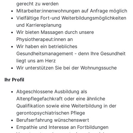
gerecht zu werden
Mitarbeiter:innenwohnungen auf Anfrage möglich
Vielfältige Fort-und Weiterbildungsmöglichkeiten
und Karriereplanung
Wir bieten Massagen durch unsere
Physiotherapeut:innen an
Wir haben ein betriebliches
Gesundheitsmanagement - denn Ihre Gesundheit
liegt uns am Herz
Wir unterstützen Sie bei der Wohnungssuche
Ihr Profil
Abgeschlossene Ausbildung als
Altenpflegefachkraft oder eine ähnliche
Qualifikation sowie eine Weiterbildung in der
gerontopsychiatrischen Pflege
Berufserfahrung wünschenswert
Empathie und Interesse an Fortbildungen