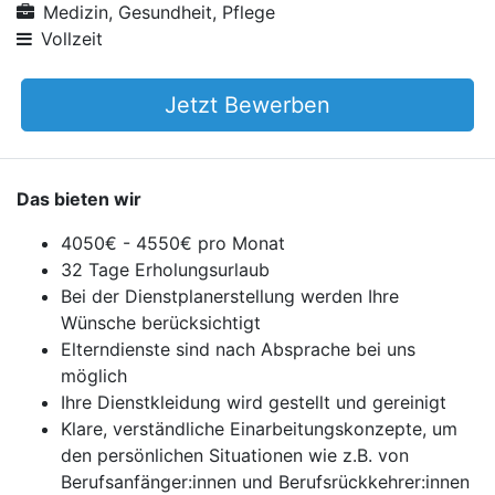
Medizin, Gesundheit, Pflege
Vollzeit
Jetzt Bewerben
Das bieten wir
4050€ - 4550€ pro Monat
32 Tage Erholungsurlaub
Bei der Dienstplanerstellung werden Ihre
Wünsche berücksichtigt
Elterndienste sind nach Absprache bei uns
möglich
Ihre Dienstkleidung wird gestellt und gereinigt
Klare, verständliche Einarbeitungskonzepte, um
den persönlichen Situationen wie z.B. von
Berufsanfänger:innen und Berufsrückkehrer:innen