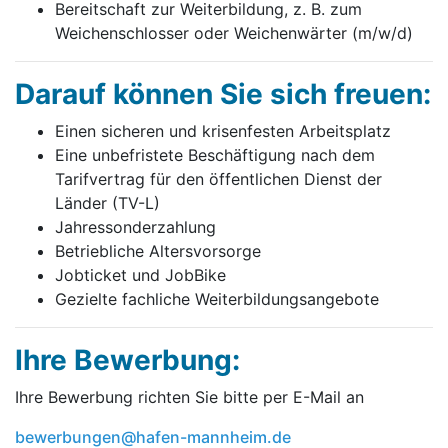
Bereitschaft zur Weiterbildung, z. B. zum
Weichenschlosser oder Weichenwärter (m/w/d)
Darauf können Sie sich freuen:
Einen sicheren und krisenfesten Arbeitsplatz
Eine unbefristete Beschäftigung nach dem
Tarifvertrag für den öffentlichen Dienst der
Länder (TV-L)
Jahressonderzahlung
Betriebliche Altersvorsorge
Jobticket und JobBike
Gezielte fachliche Weiterbildungsangebote
Ihre Bewerbung:
Ihre Bewerbung richten Sie bitte per E-Mail an
bewerbungen@hafen-mannheim.de