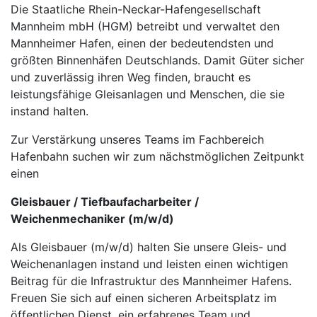
Die Staatliche Rhein-Neckar-Hafengesellschaft
Mannheim mbH (HGM) betreibt und verwaltet den
Mannheimer Hafen, einen der bedeutendsten und
größten Binnenhäfen Deutschlands. Damit Güter sicher
und zuverlässig ihren Weg finden, braucht es
leistungsfähige Gleisanlagen und Menschen, die sie
instand halten.
Zur Verstärkung unseres Teams im Fachbereich
Hafenbahn suchen wir zum nächstmöglichen Zeitpunkt
einen
Gleisbauer / Tiefbaufacharbeiter /
Weichenmechaniker (m/w/d)
Als Gleisbauer (m/w/d) halten Sie unsere Gleis- und
Weichenanlagen instand und leisten einen wichtigen
Beitrag für die Infrastruktur des Mannheimer Hafens.
Freuen Sie sich auf einen sicheren Arbeitsplatz im
öffentlichen Dienst, ein erfahrenes Team und