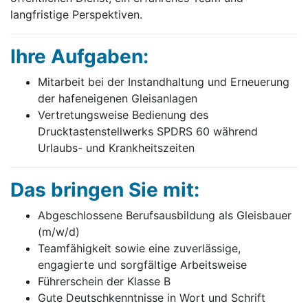
langfristige Perspektiven.
Ihre Aufgaben:
Mitarbeit bei der Instandhaltung und Erneuerung
der hafeneigenen Gleisanlagen
Vertretungsweise Bedienung des
Drucktastenstellwerks SPDRS 60 während
Urlaubs- und Krankheitszeiten
Das bringen Sie mit:
Abgeschlossene Berufsausbildung als Gleisbauer
(m/w/d)
Teamfähigkeit sowie eine zuverlässige,
engagierte und sorgfältige Arbeitsweise
Führerschein der Klasse B
Gute Deutschkenntnisse in Wort und Schrift