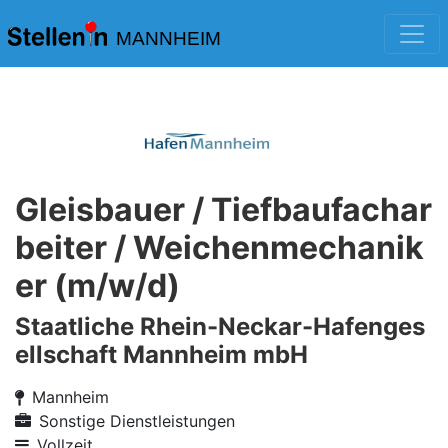
MANNHEIM
Gleisbauer / Tiefbaufachar
beiter / Weichenmechanik
er (m/w/d)
Staatliche Rhein-Neckar-Hafenges
ellschaft Mannheim mbH
Mannheim
Sonstige Dienstleistungen
Vollzeit