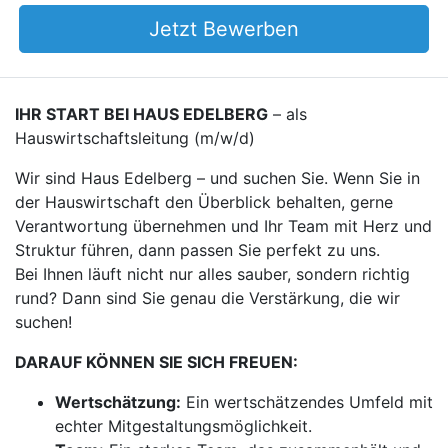
Jetzt Bewerben
IHR START BEI HAUS EDELBERG
– als
Hauswirtschaftsleitung (m/w/d)
Wir sind Haus Edelberg – und suchen Sie. Wenn Sie in
der Hauswirtschaft den Überblick behalten, gerne
Verantwortung übernehmen und Ihr Team mit Herz und
Struktur führen, dann passen Sie perfekt zu uns.
Bei Ihnen läuft nicht nur alles sauber, sondern richtig
rund? Dann sind Sie genau die Verstärkung, die wir
suchen!
DARAUF KÖNNEN SIE SICH FREUEN:
Wertschätzung:
Ein wertschätzendes Umfeld mit
echter Mitgestaltungsmöglichkeit.