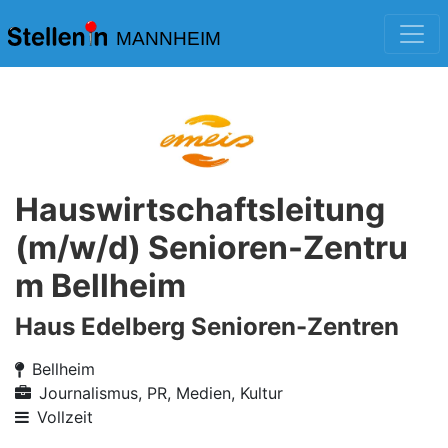
MANNHEIM
Hauswirtschaftsleitung
(m/w/d) Senioren-Zentru
m Bellheim
Haus Edelberg Senioren-Zentren
Bellheim
Journalismus, PR, Medien, Kultur
Vollzeit