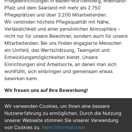
Pflegeeinrichtungen in Baden-Württemberg, Rheinland-
Pfalz und dem Saarland mit mehr als 2.750
Pflegeplätzen und über 3.200 Mitarbeitenden.
Wir verbinden höchste Pflegequalität mit Nähe,
Verlässlichkeit und einer persönlichen Atmosphäre –
nicht nur für unsere Bewohner, sondern auch für unsere
Mitarbeitenden. Bei uns finden engagierte Menschen
ein Umfeld, das Wertschätzung, Teamgeist und
Entwicklungsmöglichkeiten bietet. Unsere
Einrichtungen sind Arbeitsorte, an denen man sich
wohlfühlt, sich einbringen und gemeinsam etwas
bewirken kann.
Wir freuen uns auf Ihre Bewerbung!
Wir verwenden Cookies, um Ihnen eine bessere
Jetzt Bewerben
Nutzererfahrung zu ermöglichen. Durch die Nutzung
unserer Webseite stimmen Sie unserer Verwendung
von Cookies zu.
Mehr Informationen