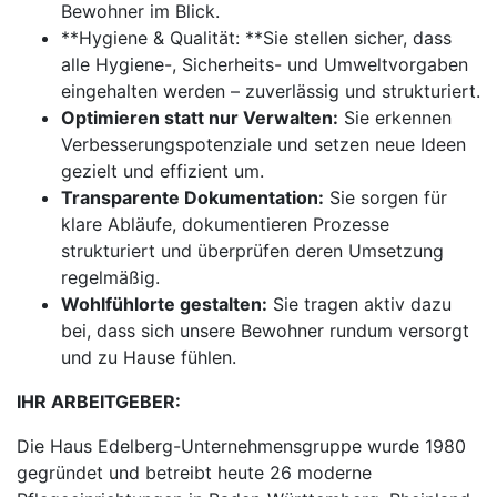
Bewohner im Blick.
**Hygiene & Qualität: **Sie stellen sicher, dass
alle Hygiene-, Sicherheits- und Umweltvorgaben
eingehalten werden – zuverlässig und strukturiert.
Optimieren statt nur Verwalten:
Sie erkennen
Verbesserungspotenziale und setzen neue Ideen
gezielt und effizient um.
Transparente Dokumentation:
Sie sorgen für
klare Abläufe, dokumentieren Prozesse
strukturiert und überprüfen deren Umsetzung
regelmäßig.
Wohlfühlorte gestalten:
Sie tragen aktiv dazu
bei, dass sich unsere Bewohner rundum versorgt
und zu Hause fühlen.
IHR ARBEITGEBER:
Die Haus Edelberg-Unternehmensgruppe wurde 1980
gegründet und betreibt heute 26 moderne