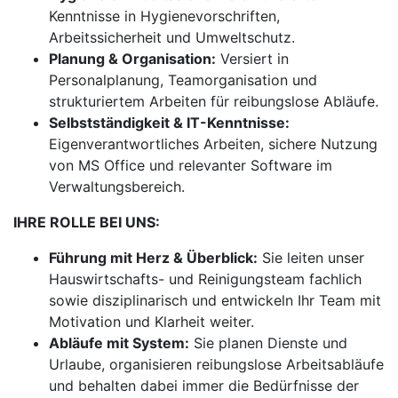
Kenntnisse in Hygienevorschriften,
Arbeitssicherheit und Umweltschutz.
Planung & Organisation:
Versiert in
Personalplanung, Teamorganisation und
strukturiertem Arbeiten für reibungslose Abläufe.
Selbstständigkeit & IT-Kenntnisse:
Eigenverantwortliches Arbeiten, sichere Nutzung
von MS Office und relevanter Software im
Verwaltungsbereich.
IHRE ROLLE BEI UNS:
Führung mit Herz & Überblick:
Sie leiten unser
Hauswirtschafts- und Reinigungsteam fachlich
sowie disziplinarisch und entwickeln Ihr Team mit
Motivation und Klarheit weiter.
Abläufe mit System:
Sie planen Dienste und
Urlaube, organisieren reibungslose Arbeitsabläufe
und behalten dabei immer die Bedürfnisse der