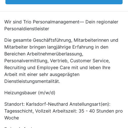
Wir sind Trio Personalmanagement— Dein regionaler
Personaldienstleister
Die gesamte Geschäftsführung, Mitarbeiterinnen und
Mitarbeiter bringen langjährige Erfahrung in den
Bereichen Arbeitnehmerüberlassung,
Personalvermittlung, Vertrieb, Customer Service,
Recruiting und Employee Care mit und leben Ihre
Arbeit mit einer sehr ausgeprägten
Dienstleistungsmentalität.
Heizungsbauer (m/w/d)
Standort: Karlsdorf-Neuthard Anstellungsart(en):
Tagesschicht, Vollzeit Arbeitszeit: 35 - 40 Stunden pro
Woche