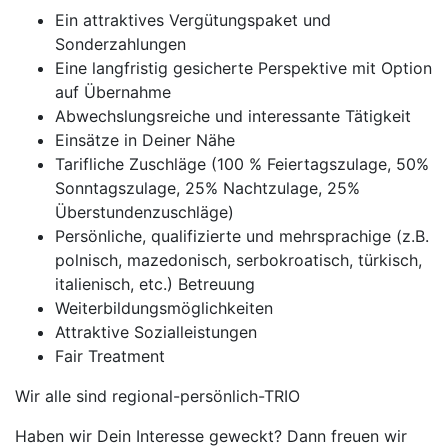
Ein attraktives Vergütungspaket und
Sonderzahlungen
Eine langfristig gesicherte Perspektive mit Option
auf Übernahme
Abwechslungsreiche und interessante Tätigkeit
Einsätze in Deiner Nähe
Tarifliche Zuschläge (100 % Feiertagszulage, 50%
Sonntagszulage, 25% Nachtzulage, 25%
Überstundenzuschläge)
Persönliche, qualifizierte und mehrsprachige (z.B.
polnisch, mazedonisch, serbokroatisch, türkisch,
italienisch, etc.) Betreuung
Weiterbildungsmöglichkeiten
Attraktive Sozialleistungen
Fair Treatment
Wir alle sind regional-persönlich-TRIO
Haben wir Dein Interesse geweckt? Dann freuen wir