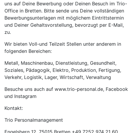
uns auf Deine Bewerbung oder Deinen Besuch im Trio-
Office in Bretten. Bitte sende uns Deine vollständigen
Bewerbungsunterlagen mit möglichem Eintrittstermin
und Deiner Gehaltsvorstellung, bevorzugt per E-Mail,
zu.
Wir bieten Voll-und Teilzeit Stellen unter anderem in
folgenden Bereichen:
Metall, Maschinenbau, Dienstleistung, Gesundheit,
Soziales, Pädagogik, Elektro, Produktion, Fertigung,
Verkehr, Logistik, Lager, Wirtschaft, Verwaltung
Besuche uns auch auf www.trio-personal.de, Facebook
und Instagram
Kontakt:
Trio Personalmanagement
Engelsberg 12, 75015 Bretten +49 7252 974 21 60