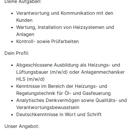
Deine Aufgaben:
Verantwortung und Kommunikation mit den
Kunden
Wartung, Installation von Heizsystemen und
Anlagen
Kontroll- sowie Prüfarbeiten
Dein Profil:
Abgeschlossene Ausbildung als Heizungs- und
Lüftungsbauer (m/w/d) oder Anlagenmechaniker
HLS (m/w/d)
Kenntnisse im Bereich der Heizungs- und
Regelungstechnik für Öl- und Gasfeuerung
Analytisches Denkvermögen sowie Qualitäts- und
Verantwortungsbewusstsein
Deutschkenntnisse in Wort und Schrift
Unser Angebot: