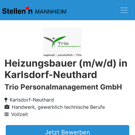
MANNHEIM
Heizungsbauer (m/w/d) in
Karlsdorf-Neuthard
Trio Personalmanagement GmbH
Karlsdorf-Neuthard
Handwerk, gewerblich technische Berufe
Vollzeit
Jetzt Bewerben