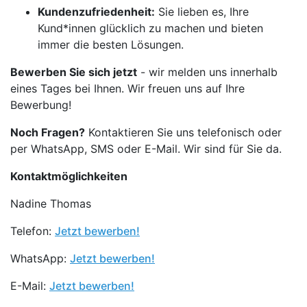
Kundenzufriedenheit:
Sie lieben es, Ihre
Kund*innen glücklich zu machen und bieten
immer die besten Lösungen.
Bewerben Sie sich jetzt
- wir melden uns innerhalb
eines Tages bei Ihnen. Wir freuen uns auf Ihre
Bewerbung!
Noch Fragen?
Kontaktieren Sie uns telefonisch oder
per WhatsApp, SMS oder E-Mail. Wir sind für Sie da.
Kontaktmöglichkeiten
Nadine Thomas
Telefon:
Jetzt bewerben!
WhatsApp:
Jetzt bewerben!
E-Mail:
Jetzt bewerben!