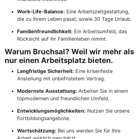
Work-Life-Balance:
Eine Arbeitszeitgestaltung,
die zu Ihrem Leben passt, sowie 30 Tage Urlaub.
Familienfreundlichkeit:
Ein Arbeitsumfeld, das
Rücksicht auf Ihr Familienleben nimmt.
Warum Bruchsal? Weil wir mehr als
nur einen Arbeitsplatz bieten.
Langfristige Sicherheit:
Eine krisenfeste
Anstellung mit unbefristetem Vertrag.
Modernste Ausstattung:
Arbeiten Sie in einem
topmodernen und freundlichen Umfeld.
Entwicklungsmöglichkeiten:
Nutzen Sie unsere
Fortbildungsangebote.
Wertschätzung:
Bei uns werden Sie für Ihre
Arbeit wirklich geschätzt.