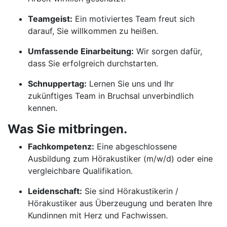
Teamgeist:
Ein motiviertes Team freut sich
darauf, Sie willkommen zu heißen.
Umfassende Einarbeitung:
Wir sorgen dafür,
dass Sie erfolgreich durchstarten.
Schnuppertag:
Lernen Sie uns und Ihr
zukünftiges Team in Bruchsal unverbindlich
kennen.
Was Sie mitbringen.
Fachkompetenz:
Eine abgeschlossene
Ausbildung zum Hörakustiker (m/w/d) oder eine
vergleichbare Qualifikation.
Leidenschaft:
Sie sind Hörakustikerin /
Hörakustiker aus Überzeugung und beraten Ihre
Kundinnen mit Herz und Fachwissen.