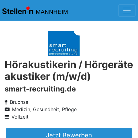
MANNHEIM
Hörakustikerin / Hörgeräte
akustiker (m/w/d)
smart-recruiting.de
Bruchsal
Medizin, Gesundheit, Pflege
Vollzeit
Jetzt Bewerben