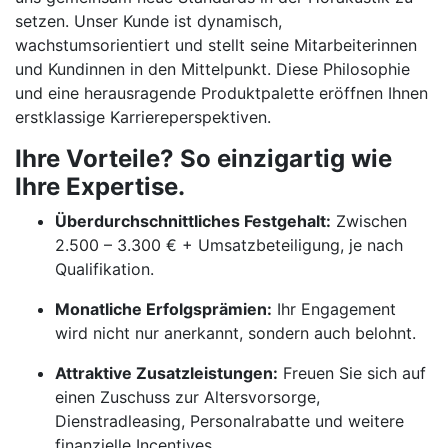
setzen. Unser Kunde ist dynamisch,
wachstumsorientiert und stellt seine Mitarbeiterinnen
und Kundinnen in den Mittelpunkt. Diese Philosophie
und eine herausragende Produktpalette eröffnen Ihnen
erstklassige Karriereperspektiven.
Ihre Vorteile? So einzigartig wie
Ihre Expertise.
Überdurchschnittliches Festgehalt:
Zwischen
2.500 – 3.300 € + Umsatzbeteiligung, je nach
Qualifikation.
Monatliche Erfolgsprämien:
Ihr Engagement
wird nicht nur anerkannt, sondern auch belohnt.
Attraktive Zusatzleistungen:
Freuen Sie sich auf
einen Zuschuss zur Altersvorsorge,
Dienstradleasing, Personalrabatte und weitere
finanzielle Incentives.