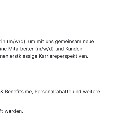
terin (m/w/d), um mit uns gemeinsam neue
eine Mitarbeiter (m/w/d) und Kunden
nen erstklassige Karriereperspektiven.
 & Benefits.me, Personalrabatte und weitere
ft werden.