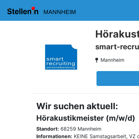
MANNHEIM
Hörakust
smart-recru
Mannheim
Wir suchen aktuell:
Hörakustikmeister (m/w/d)
Standort:
68259 Mannheim
Informationen:
KEINE Samstagsarbeit, VZ 