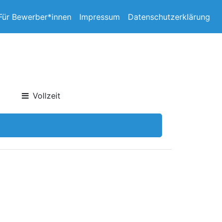
Für Bewerber*innen
Impressum
Datenschutzerklärung
Vollzeit