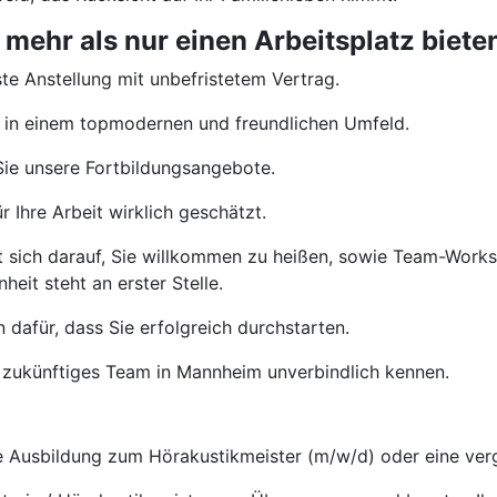
ehr als nur einen Arbeitsplatz biete
te Anstellung mit unbefristetem Vertrag.
 in einem topmodernen und freundlichen Umfeld.
ie unsere Fortbildungsangebote.
 Ihre Arbeit wirklich geschätzt.
t sich darauf, Sie willkommen zu heißen, sowie Team-Wor
heit steht an erster Stelle.
 dafür, dass Sie erfolgreich durchstarten.
 zukünftiges Team in Mannheim unverbindlich kennen.
Ausbildung zum Hörakustikmeister (m/w/d) oder eine vergl