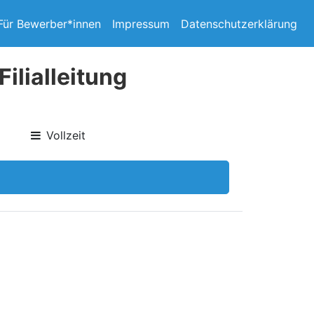
Für Bewerber*innen
Impressum
Datenschutzerklärung
ilialleitung
Vollzeit