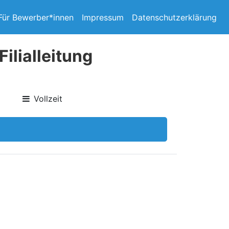
Für Bewerber*innen
Impressum
Datenschutzerklärung
ilialleitung
Vollzeit