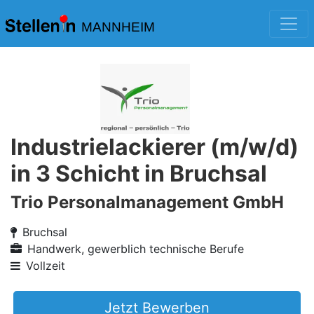
MANNHEIM
Industrielackierer (m/w/d)
in 3 Schicht in Bruchsal
Trio Personalmanagement GmbH
Bruchsal
Handwerk, gewerblich technische Berufe
Vollzeit
Jetzt Bewerben