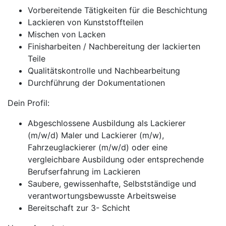
Vorbereitende Tätigkeiten für die Beschichtung
Lackieren von Kunststoffteilen
Mischen von Lacken
Finisharbeiten / Nachbereitung der lackierten
Teile
Qualitätskontrolle und Nachbearbeitung
Durchführung der Dokumentationen
Dein Profil:
Abgeschlossene Ausbildung als Lackierer
(m/w/d) Maler und Lackierer (m/w),
Fahrzeuglackierer (m/w/d) oder eine
vergleichbare Ausbildung oder entsprechende
Berufserfahrung im Lackieren
Saubere, gewissenhafte, Selbstständige und
verantwortungsbewusste Arbeitsweise
Bereitschaft zur 3- Schicht