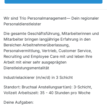
Wir sind Trio Personalmanagement— Dein regionaler
Personaldienstleister
Die gesamte Geschäftsführung, Mitarbeiterinnen und
Mitarbeiter bringen langjährige Erfahrung in den
Bereichen Arbeitnehmerüberlassung,
Personalvermittlung, Vertrieb, Customer Service,
Recruiting und Employee Care mit und leben Ihre
Arbeit mit einer sehr ausgeprägten
Dienstleistungsmentalität
Industrielackierer (m/w/d) in 3 Schicht
Standort: Bruchsal Anstellungsart(en): 3-Schicht,
Vollzeit Arbeitszeit: 35 - 40 Stunden pro Woche
Deine Aufgaben: