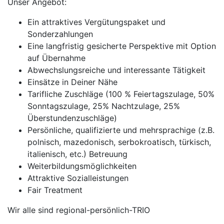
Unser Angebot:
Ein attraktives Vergütungspaket und
Sonderzahlungen
Eine langfristig gesicherte Perspektive mit Option
auf Übernahme
Abwechslungsreiche und interessante Tätigkeit
Einsätze in Deiner Nähe
Tarifliche Zuschläge (100 % Feiertagszulage, 50%
Sonntagszulage, 25% Nachtzulage, 25%
Überstundenzuschläge)
Persönliche, qualifizierte und mehrsprachige (z.B.
polnisch, mazedonisch, serbokroatisch, türkisch,
italienisch, etc.) Betreuung
Weiterbildungsmöglichkeiten
Attraktive Sozialleistungen
Fair Treatment
Wir alle sind regional-persönlich-TRIO