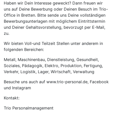
Haben wir Dein Interesse geweckt? Dann freuen wir
uns auf Deine Bewerbung oder Deinen Besuch im Trio-
Office in Bretten. Bitte sende uns Deine vollständigen
Bewerbungsunterlagen mit möglichem Eintrittstermin
und Deiner Gehaltsvorstellung, bevorzugt per E-Mail,
zu.
Wir bieten Voll-und Teilzeit Stellen unter anderem in
folgenden Bereichen:
Metall, Maschinenbau, Dienstleistung, Gesundheit,
Soziales, Pädagogik, Elektro, Produktion, Fertigung,
Verkehr, Logistik, Lager, Wirtschaft, Verwaltung
Besuche uns auch auf www.trio-personal.de, Facebook
und Instagram
Kontakt:
Trio Personalmanagement