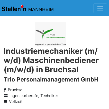
MANNHEIM
Industriemechaniker (m/
w/d) Maschinenbediener
(m/w/d) in Bruchsal
Trio Personalmanagement GmbH
Bruchsal
Ingenieurberufe, Techniker
Vollzeit