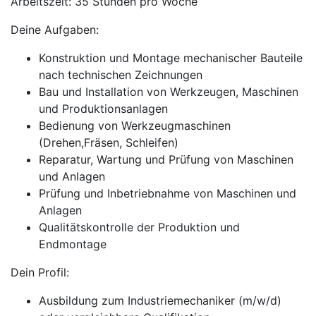
Arbeitszeit: 35 Stunden pro Woche
Deine Aufgaben:
Konstruktion und Montage mechanischer Bauteile
nach technischen Zeichnungen
Bau und Installation von Werkzeugen, Maschinen
und Produktionsanlagen
Bedienung von Werkzeugmaschinen
(Drehen,Fräsen, Schleifen)
Reparatur, Wartung und Prüfung von Maschinen
und Anlagen
Prüfung und Inbetriebnahme von Maschinen und
Anlagen
Qualitätskontrolle der Produktion und
Endmontage
Dein Profil:
Ausbildung zum Industriemechaniker (m/w/d)