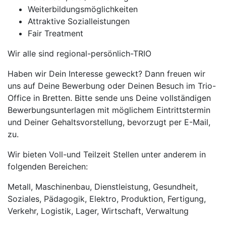
Weiterbildungsmöglichkeiten
Attraktive Sozialleistungen
Fair Treatment
Wir alle sind regional-persönlich-TRIO
Haben wir Dein Interesse geweckt? Dann freuen wir
uns auf Deine Bewerbung oder Deinen Besuch im Trio-
Office in Bretten. Bitte sende uns Deine vollständigen
Bewerbungsunterlagen mit möglichem Eintrittstermin
und Deiner Gehaltsvorstellung, bevorzugt per E-Mail,
zu.
Wir bieten Voll-und Teilzeit Stellen unter anderem in
folgenden Bereichen:
Metall, Maschinenbau, Dienstleistung, Gesundheit,
Soziales, Pädagogik, Elektro, Produktion, Fertigung,
Verkehr, Logistik, Lager, Wirtschaft, Verwaltung