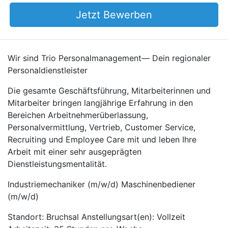
Jetzt Bewerben
Wir sind Trio Personalmanagement— Dein regionaler
Personaldienstleister
Die gesamte Geschäftsführung, Mitarbeiterinnen und
Mitarbeiter bringen langjährige Erfahrung in den
Bereichen Arbeitnehmerüberlassung,
Personalvermittlung, Vertrieb, Customer Service,
Recruiting und Employee Care mit und leben Ihre
Arbeit mit einer sehr ausgeprägten
Dienstleistungsmentalität.
Industriemechaniker (m/w/d) Maschinenbediener
(m/w/d)
Standort: Bruchsal Anstellungsart(en): Vollzeit