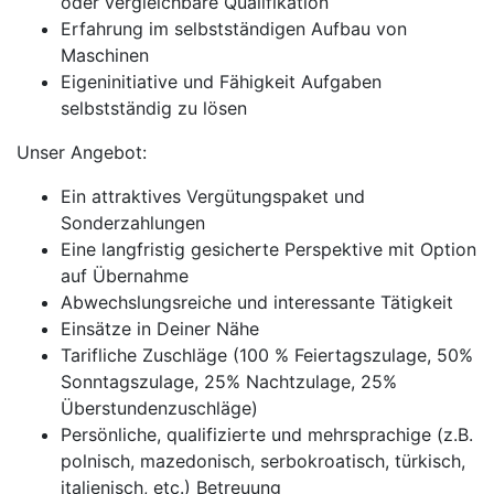
oder vergleichbare Qualifikation
Erfahrung im selbstständigen Aufbau von
Maschinen
Eigeninitiative und Fähigkeit Aufgaben
selbstständig zu lösen
Unser Angebot:
Ein attraktives Vergütungspaket und
Sonderzahlungen
Eine langfristig gesicherte Perspektive mit Option
auf Übernahme
Abwechslungsreiche und interessante Tätigkeit
Einsätze in Deiner Nähe
Tarifliche Zuschläge (100 % Feiertagszulage, 50%
Sonntagszulage, 25% Nachtzulage, 25%
Überstundenzuschläge)
Persönliche, qualifizierte und mehrsprachige (z.B.
polnisch, mazedonisch, serbokroatisch, türkisch,
italienisch, etc.) Betreuung