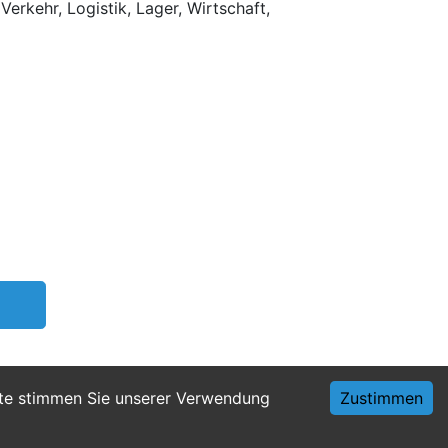
Verkehr, Logistik, Lager, Wirtschaft,
ite stimmen Sie unserer Verwendung
Zustimmen