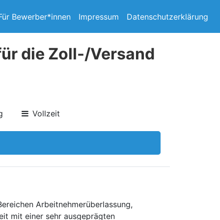
Für Bewerber*innen
Impressum
Datenschutzerklärung
ür die Zoll-/Versand
g
Vollzeit
 Bereichen Arbeitnehmerüberlassung,
eit mit einer sehr ausgeprägten