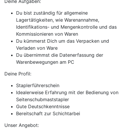
Deine Aufgaben:
Du bist zuständig für allgemeine
Lagertätigkeiten, wie Warenannahme,
Identifikations- und Mengenkontrolle und das
Kommissionieren von Waren
Du kümmerst Dich um das Verpacken und
Verladen von Ware
Du übernimmst die Datenerfassung der
Warenbewegungen am PC
Deine Profil:
Staplerführerschein
Idealerweise Erfahrung mit der Bedienung von
Seitenschubmaststapler
Gute Deutschkenntnisse
Bereitschaft zur Schichtarbei
Unser Angebot: