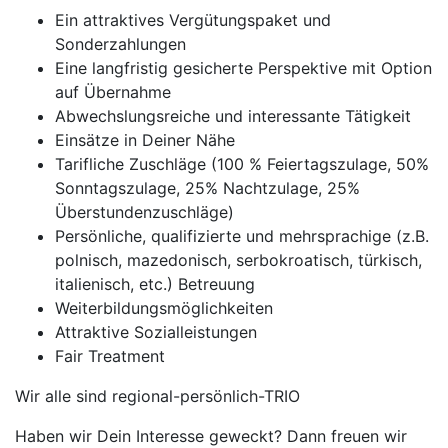
Ein attraktives Vergütungspaket und
Sonderzahlungen
Eine langfristig gesicherte Perspektive mit Option
auf Übernahme
Abwechslungsreiche und interessante Tätigkeit
Einsätze in Deiner Nähe
Tarifliche Zuschläge (100 % Feiertagszulage, 50%
Sonntagszulage, 25% Nachtzulage, 25%
Überstundenzuschläge)
Persönliche, qualifizierte und mehrsprachige (z.B.
polnisch, mazedonisch, serbokroatisch, türkisch,
italienisch, etc.) Betreuung
Weiterbildungsmöglichkeiten
Attraktive Sozialleistungen
Fair Treatment
Wir alle sind regional-persönlich-TRIO
Haben wir Dein Interesse geweckt? Dann freuen wir