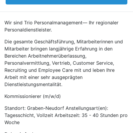
Wir sind Trio Personalmanagement— Ihr regionaler
Personaldienstleister.
Die gesamte Geschäftsführung, Mitarbeiterinnen und
Mitarbeiter bringen langjährige Erfahrung in den
Bereichen Arbeitnehmerüberlassung,
Personalvermittlung, Vertrieb, Customer Service,
Recruiting und Employee Care mit und leben Ihre
Arbeit mit einer sehr ausgeprägten
Dienstleistungsmentalität.
Kommissionierer (m/w/d)
Standort: Graben-Neudorf Anstellungsart(en):
Tagesschicht, Vollzeit Arbeitszeit: 35 - 40 Stunden pro
Woche