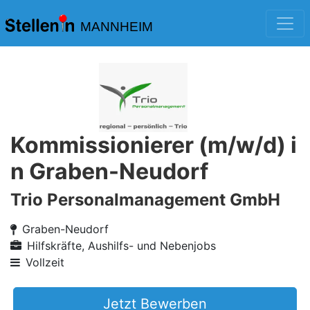
MANNHEIM
Kommissionierer (m/w/d) i
n Graben-Neudorf
Trio Personalmanagement GmbH
Graben-Neudorf
Hilfskräfte, Aushilfs- und Nebenjobs
Vollzeit
Jetzt Bewerben