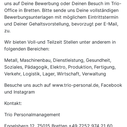
uns auf Deine Bewerbung oder Deinen Besuch im Trio-
Office in Bretten. Bitte sende uns Deine vollständigen
Bewerbungsunterlagen mit möglichem Eintrittstermin
und Deiner Gehaltsvorstellung, bevorzugt per E-Mail,
zu.
Wir bieten Voll-und Teilzeit Stellen unter anderem in
folgenden Bereichen:
Metall, Maschinenbau, Dienstleistung, Gesundheit,
Soziales, Pädagogik, Elektro, Produktion, Fertigung,
Verkehr, Logistik, Lager, Wirtschaft, Verwaltung
Besuche uns auch auf www.trio-personal.de, Facebook
und Instagram
Kontakt:
Trio Personalmanagement
Engelsberg 12, 75015 Bretten +49 7252 974 21 60