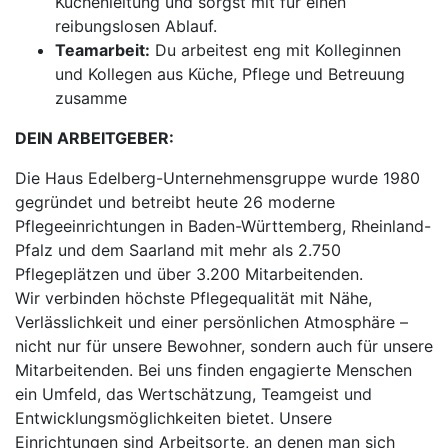
Küchenleitung und sorgst mit für einen
reibungslosen Ablauf.
Teamarbeit:
Du arbeitest eng mit Kolleginnen
und Kollegen aus Küche, Pflege und Betreuung
zusamme
DEIN ARBEITGEBER:
Die Haus Edelberg-Unternehmensgruppe wurde 1980
gegründet und betreibt heute 26 moderne
Pflegeeinrichtungen in Baden-Württemberg, Rheinland-
Pfalz und dem Saarland mit mehr als 2.750
Pflegeplätzen und über 3.200 Mitarbeitenden.
Wir verbinden höchste Pflegequalität mit Nähe,
Verlässlichkeit und einer persönlichen Atmosphäre –
nicht nur für unsere Bewohner, sondern auch für unsere
Mitarbeitenden. Bei uns finden engagierte Menschen
ein Umfeld, das Wertschätzung, Teamgeist und
Entwicklungsmöglichkeiten bietet. Unsere
Einrichtungen sind Arbeitsorte, an denen man sich