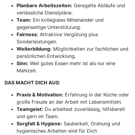
Planbare Arbeitszeiten:
Geregelte Abläufe und
verlässliche Dienstpläne.
Team:
Ein kollegiales Miteinander und
gegenseitige Unterstützung.
Fairness:
Attraktive Vergütung plus
Sonderleistungen.
Weiterbildung:
Möglichkeiten zur fachlichen und
persönlichen Entwicklung.
Sinn:
Weil gutes Essen mehr ist als nur eine
Mahlzeit.
DAS MACHT DICH AUS:
Praxis & Motivation:
Erfahrung in der Küche oder
große Freude an der Arbeit mit Lebensmitteln.
Teamgeist:
Du arbeitest zuverlässig, hilfsbereit
und gern im Team.
Sorgfalt & Hygiene:
Sauberkeit, Ordnung und
hygienisches Arbeiten sind für Dich