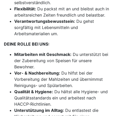
selbstverständlich.
Flexibilität:
Du packst mit an und bleibst auch in
arbeitsreichen Zeiten freundlich und belastbar.
Verantwortungsbewusstsein:
Du gehst
sorgfältig mit Lebensmitteln und
Arbeitsmaterialien um.
DEINE ROLLE BEI UNS:
Mitarbeiten mit Geschmack:
Du unterstützt bei
der Zubereitung von Speisen für unsere
Bewohner.
Vor- & Nachbereitung:
Du hilfst bei der
Vorbereitung der Mahlzeiten und übernimmst
Reinigungs- und Spülarbeiten.
Qualität & Hygiene:
Du hältst alle Hygiene- und
Qualitätsstandards ein und arbeitest nach
HACCP-Richtlinien.
Unterstützung im Alltag:
Du entlastest die