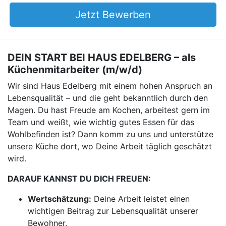
Jetzt Bewerben
DEIN START BEI HAUS EDELBERG – als
Küchenmitarbeiter (m/w/d)
Wir sind Haus Edelberg mit einem hohen Anspruch an
Lebensqualität – und die geht bekanntlich durch den
Magen. Du hast Freude am Kochen, arbeitest gern im
Team und weißt, wie wichtig gutes Essen für das
Wohlbefinden ist? Dann komm zu uns und unterstütze
unsere Küche dort, wo Deine Arbeit täglich geschätzt
wird.
DARAUF KANNST DU DICH FREUEN:
Wertschätzung:
Deine Arbeit leistet einen
wichtigen Beitrag zur Lebensqualität unserer
Bewohner.