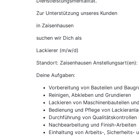
Dienstleistungsmentalität.
Zur Unterstützung unseres Kunden
in Zaisenhausen
suchen wir Dich als
Lackierer (m/w/d)
Standort: Zaisenhausen Anstellungsart(en):
Deine Aufgaben:
Vorbereitung von Bauteilen und Baugru
Reinigen, Abkleben und Grundieren
Lackieren von Maschinenbauteilen un
Bedienung und Pflege von Lackieranla
Durchführung von Qualitätskontrollen 
Nachbearbeitung und Finish-Arbeiten
Einhaltung von Arbeits-, Sicherheits-