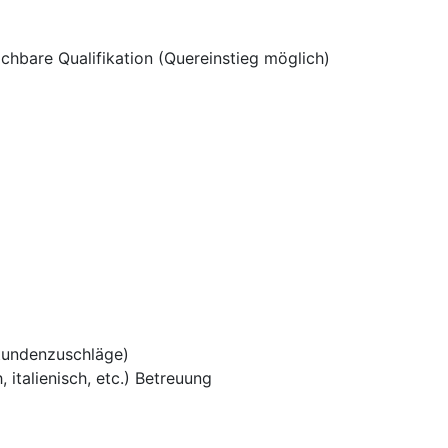
chbare Qualifikation (Quereinstieg möglich)
tundenzuschläge)
 italienisch, etc.) Betreuung