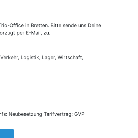
o-Office in Bretten. Bitte sende uns Deine
rzugt per E-Mail, zu.
Verkehr, Logistik, Lager, Wirtschaft,
rfs: Neubesetzung Tarifvertrag: GVP