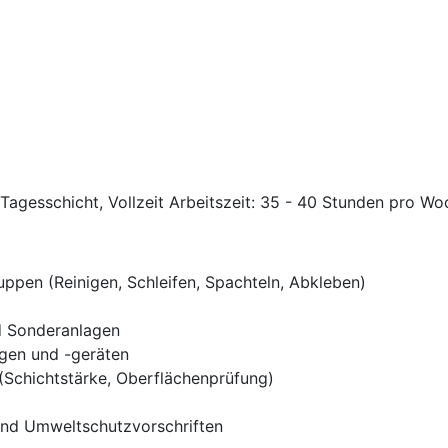
 Tagesschicht, Vollzeit Arbeitszeit: 35 - 40 Stunden pro Wo
ppen (Reinigen, Schleifen, Spachteln, Abkleben)
d Sonderanlagen
gen und -geräten
(Schichtstärke, Oberflächenprüfung)
 und Umweltschutzvorschriften