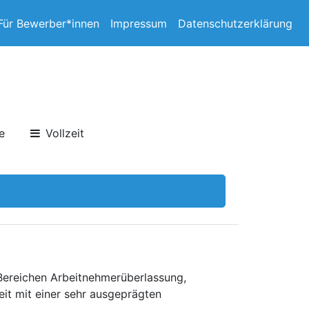
Für Bewerber*innen
Impressum
Datenschutzerklärung
e
Vollzeit
 Bereichen Arbeitnehmerüberlassung,
eit mit einer sehr ausgeprägten