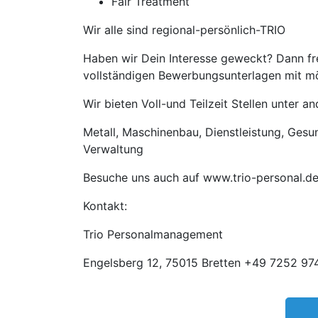
Fair Treatment
Wir alle sind regional-persönlich-TRIO
Haben wir Dein Interesse geweckt? Dann fre
vollständigen Bewerbungsunterlagen mit mög
Wir bieten Voll-und Teilzeit Stellen unter 
Metall, Maschinenbau, Dienstleistung, Gesund
Verwaltung
Besuche uns auch auf www.trio-personal.d
Kontakt:
Trio Personalmanagement
Engelsberg 12, 75015 Bretten +49 7252 974