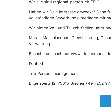
Wir alle sind regional-persönlich-TRIO
Haben wir Dein Interesse geweckt? Dann fre
vollständigen Bewerbungsunterlagen mit mög
Wir bieten Voll-und Teilzeit Stellen unter 
Metall, Maschinenbau, Dienstleistung, Gesund
Verwaltung
Besuche uns auch auf www.trio-personal.d
Kontakt:
Trio Personalmanagement
Engelsberg 12, 75015 Bretten +49 7252 974