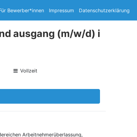
Für Bewerber*innen
Impressum
Datenschutzerklärung
nd ausgang (m/w/d) i
Vollzeit
 Bereichen Arbeitnehmerüberlassung,