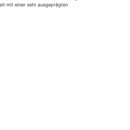
eit mit einer sehr ausgeprägten