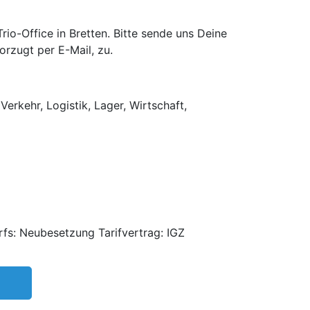
o-Office in Bretten. Bitte sende uns Deine
rzugt per E-Mail, zu.
Verkehr, Logistik, Lager, Wirtschaft,
fs: Neubesetzung Tarifvertrag: IGZ