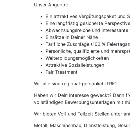
Unser Angebot:
Ein attraktives Vergütungspaket und 
Eine langfristig gesicherte Perspekti
Abwechslungsreiche und interessante 
Einsätze in Deiner Nähe
Tarifliche Zuschläge (100 % Feierta
Persönliche, qualifizierte und mehrspra
Weiterbildungsmöglichkeiten
Attraktive Sozialleistungen
Fair Treatment
Wir alle sind regional-persönlich-TRIO
Haben wir Dein Interesse geweckt? Dann fre
vollständigen Bewerbungsunterlagen mit mög
Wir bieten Voll-und Teilzeit Stellen unter 
Metall, Maschinenbau, Dienstleistung, Gesund