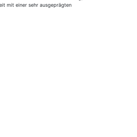
eit mit einer sehr ausgeprägten