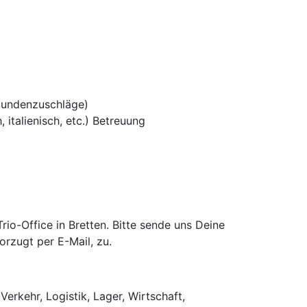
tundenzuschläge)
 italienisch, etc.) Betreuung
o-Office in Bretten. Bitte sende uns Deine
rzugt per E-Mail, zu.
Verkehr, Logistik, Lager, Wirtschaft,