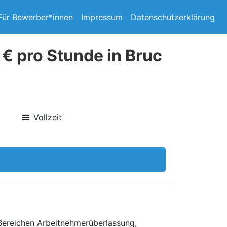
Für Bewerber*innen
Impressum
Datenschutzerklärung
 € pro Stunde in Bruc
Vollzeit
 Bereichen Arbeitnehmerüberlassung,