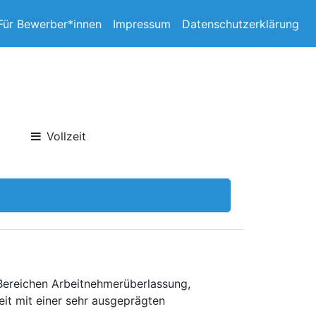
Für Bewerber*innen
Impressum
Datenschutzerklärung
Vollzeit
 Bereichen Arbeitnehmerüberlassung,
eit mit einer sehr ausgeprägten