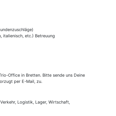
tundenzuschläge)
 italienisch, etc.) Betreuung
o-Office in Bretten. Bitte sende uns Deine
rzugt per E-Mail, zu.
Verkehr, Logistik, Lager, Wirtschaft,