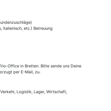
tundenzuschläge)
 italienisch, etc.) Betreuung
o-Office in Bretten. Bitte sende uns Deine
rzugt per E-Mail, zu.
Verkehr, Logistik, Lager, Wirtschaft,