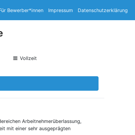
Für Bewerber*innen
Impressum
Datenschutzerklärung
e
Vollzeit
 Bereichen Arbeitnehmerüberlassung,
eit mit einer sehr ausgeprägten