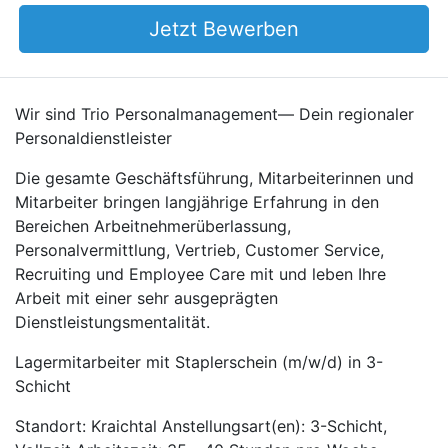
Jetzt Bewerben
Wir sind Trio Personalmanagement— Dein regionaler
Personaldienstleister
Die gesamte Geschäftsführung, Mitarbeiterinnen und
Mitarbeiter bringen langjährige Erfahrung in den
Bereichen Arbeitnehmerüberlassung,
Personalvermittlung, Vertrieb, Customer Service,
Recruiting und Employee Care mit und leben Ihre
Arbeit mit einer sehr ausgeprägten
Dienstleistungsmentalität.
Lagermitarbeiter mit Staplerschein (m/w/d) in 3-
Schicht
Standort: Kraichtal Anstellungsart(en): 3-Schicht,