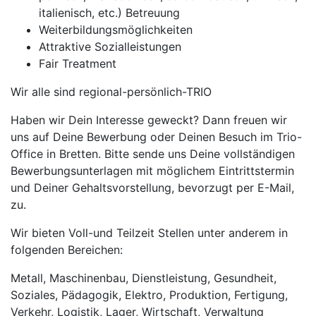
italienisch, etc.) Betreuung
Weiterbildungsmöglichkeiten
Attraktive Sozialleistungen
Fair Treatment
Wir alle sind regional-persönlich-TRIO
Haben wir Dein Interesse geweckt? Dann freuen wir
uns auf Deine Bewerbung oder Deinen Besuch im Trio-
Office in Bretten. Bitte sende uns Deine vollständigen
Bewerbungsunterlagen mit möglichem Eintrittstermin
und Deiner Gehaltsvorstellung, bevorzugt per E-Mail,
zu.
Wir bieten Voll-und Teilzeit Stellen unter anderem in
folgenden Bereichen:
Metall, Maschinenbau, Dienstleistung, Gesundheit,
Soziales, Pädagogik, Elektro, Produktion, Fertigung,
Verkehr, Logistik, Lager, Wirtschaft, Verwaltung