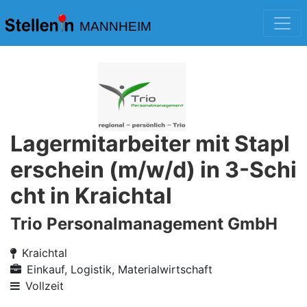
MANNHEIM
Lagermitarbeiter mit Stapl
erschein (m/w/d) in 3-Schi
cht in Kraichtal
Trio Personalmanagement GmbH
Kraichtal
Einkauf, Logistik, Materialwirtschaft
Vollzeit