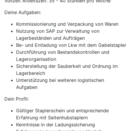
Vollzeit Arbeitszeit: 35 - 40 Stunden pro Woche
Deine Aufgaben:
Kommissionierung und Verpackung von Waren
Nutzung von SAP zur Verwaltung von
Lagerbeständen und Aufträgen
Be- und Entladung von Lkw mit dem Gabelstapler
Durchführung von Bestandskontrollen und
Lagerorganisation
Sicherstellung der Sauberkeit und Ordnung im
Lagerbereich
Unterstützung bei weiteren logistischen
Aufgaben
Dein Profil:
Gültiger Staplerschein und entsprechende
Erfahrung mit Seitenhubstaplern
Kenntnisse in der Ladungssicherung