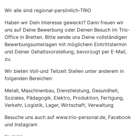
Wir alle sind regional-persönlich-TRIO
Haben wir Dein Interesse geweckt? Dann freuen wir
uns auf Deine Bewerbung oder Deinen Besuch im Trio-
Office in Bretten. Bitte sende uns Deine vollständigen
Bewerbungsunterlagen mit möglichem Eintrittstermin
und Deiner Gehaltsvorstellung, bevorzugt per E-Mail,
zu.
Wir bieten Voll-und Teilzeit Stellen unter anderem in
folgenden Bereichen:
Metall, Maschinenbau, Dienstleistung, Gesundheit,
Soziales, Pädagogik, Elektro, Produktion, Fertigung,
Verkehr, Logistik, Lager, Wirtschaft, Verwaltung
Besuche uns auch auf www.trio-personal.de, Facebook
und Instagram