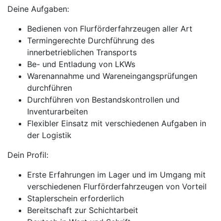
Deine Aufgaben:
Bedienen von Flurförderfahrzeugen aller Art
Termingerechte Durchführung des
innerbetrieblichen Transports
Be- und Entladung von LKWs
Warenannahme und Wareneingangsprüfungen
durchführen
Durchführen von Bestandskontrollen und
Inventurarbeiten
Flexibler Einsatz mit verschiedenen Aufgaben in
der Logistik
Dein Profil:
Erste Erfahrungen im Lager und im Umgang mit
verschiedenen Flurförderfahrzeugen von Vorteil
Staplerschein erforderlich
Bereitschaft zur Schichtarbeit