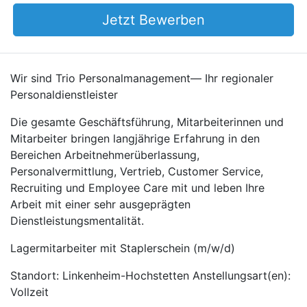
Jetzt Bewerben
Wir sind Trio Personalmanagement— Ihr regionaler
Personaldienstleister
Die gesamte Geschäftsführung, Mitarbeiterinnen und
Mitarbeiter bringen langjährige Erfahrung in den
Bereichen Arbeitnehmerüberlassung,
Personalvermittlung, Vertrieb, Customer Service,
Recruiting und Employee Care mit und leben Ihre
Arbeit mit einer sehr ausgeprägten
Dienstleistungsmentalität.
Lagermitarbeiter mit Staplerschein (m/w/d)
Standort: Linkenheim-Hochstetten Anstellungsart(en):
Vollzeit