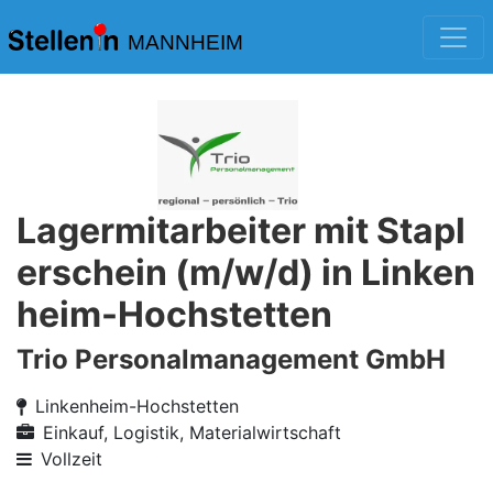
MANNHEIM
Lagermitarbeiter mit Stapl
erschein (m/w/d) in Linken
heim-Hochstetten
Trio Personalmanagement GmbH
Linkenheim-Hochstetten
Einkauf, Logistik, Materialwirtschaft
Vollzeit