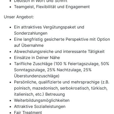
Deutsch in Wort und Schrift
Teamgeist, Flexibilität und Engagement
Unser Angebot:
Ein attraktives Vergütungspaket und
Sonderzahlungen
Eine langfristig gesicherte Perspektive mit Option
auf Übernahme
Abwechslungsreiche und interessante Tätigkeit
Einsätze in Deiner Nähe
Tarifliche Zuschläge (100 % Feiertagszulage, 50%
Sonntagszulage, 25% Nachtzulage, 25%
Überstundenzuschläge)
Persönliche, qualifizierte und mehrsprachige (z.B.
polnisch, mazedonisch, serbokroatisch, türkisch,
italienisch, etc.) Betreuung
Weiterbildungsmöglichkeiten
Attraktive Sozialleistungen
Fair Treatment