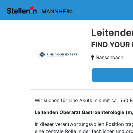
MANNHEIM
Leitende
FIND YOUR
Ranschbach
Wir suchen für eine Akutklinik mit ca. 560
Leitenden Oberarzt Gastroenterologie (m
In dieser verantwortungsvollen Position t
eine zentrale Rolle in der fachlichen und 