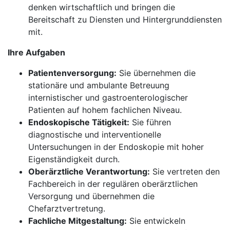
denken wirtschaftlich und bringen die
Bereitschaft zu Diensten und Hintergrunddiensten
mit.
Ihre Aufgaben
Patientenversorgung:
Sie übernehmen die
stationäre und ambulante Betreuung
internistischer und gastroenterologischer
Patienten auf hohem fachlichen Niveau.
Endoskopische Tätigkeit:
Sie führen
diagnostische und interventionelle
Untersuchungen in der Endoskopie mit hoher
Eigenständigkeit durch.
Oberärztliche Verantwortung:
Sie vertreten den
Fachbereich in der regulären oberärztlichen
Versorgung und übernehmen die
Chefarztvertretung.
Fachliche Mitgestaltung:
Sie entwickeln