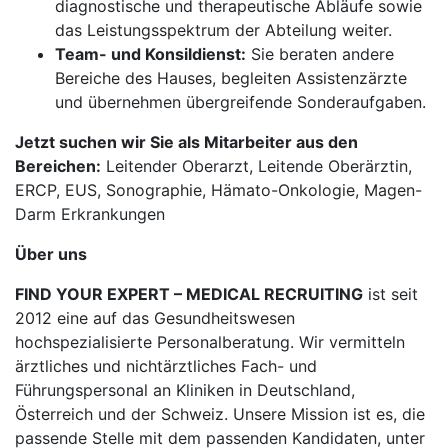
diagnostische und therapeutische Abläufe sowie
das Leistungsspektrum der Abteilung weiter.
Team- und Konsildienst:
Sie beraten andere
Bereiche des Hauses, begleiten Assistenzärzte
und übernehmen übergreifende Sonderaufgaben.
Jetzt suchen wir Sie als Mitarbeiter aus den
Bereichen:
Leitender Oberarzt, Leitende Oberärztin,
ERCP, EUS, Sonographie, Hämato-Onkologie, Magen-
Darm Erkrankungen
Über uns
FIND YOUR EXPERT – MEDICAL RECRUITING
ist seit
2012 eine auf das Gesundheitswesen
hochspezialisierte Personalberatung. Wir vermitteln
ärztliches und nichtärztliches Fach- und
Führungspersonal an Kliniken in Deutschland,
Österreich und der Schweiz. Unsere Mission ist es, die
passende Stelle mit dem passenden Kandidaten, unter