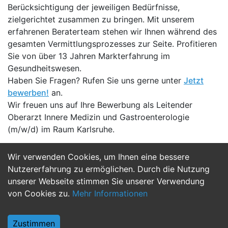
Berücksichtigung der jeweiligen Bedürfnisse,
zielgerichtet zusammen zu bringen. Mit unserem
erfahrenen Beraterteam stehen wir Ihnen während des
gesamten Vermittlungsprozesses zur Seite. Profitieren
Sie von über 13 Jahren Markterfahrung im
Gesundheitswesen.
Haben Sie Fragen? Rufen Sie uns gerne unter
Jetzt
bewerben!
an.
Wir freuen uns auf Ihre Bewerbung als Leitender
Oberarzt Innere Medizin und Gastroenterologie
(m/w/d) im Raum Karlsruhe.
Wir verwenden Cookies, um Ihnen eine bessere
Jetzt Bewerben
Nutzererfahrung zu ermöglichen. Durch die Nutzung
unserer Webseite stimmen Sie unserer Verwendung
von Cookies zu.
Mehr Informationen
Zustimmen