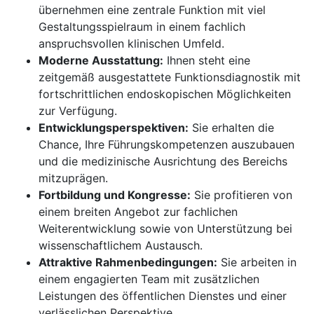
übernehmen eine zentrale Funktion mit viel
Gestaltungsspielraum in einem fachlich
anspruchsvollen klinischen Umfeld.
Moderne Ausstattung:
Ihnen steht eine
zeitgemäß ausgestattete Funktionsdiagnostik mit
fortschrittlichen endoskopischen Möglichkeiten
zur Verfügung.
Entwicklungsperspektiven:
Sie erhalten die
Chance, Ihre Führungskompetenzen auszubauen
und die medizinische Ausrichtung des Bereichs
mitzuprägen.
Fortbildung und Kongresse:
Sie profitieren von
einem breiten Angebot zur fachlichen
Weiterentwicklung sowie von Unterstützung bei
wissenschaftlichem Austausch.
Attraktive Rahmenbedingungen:
Sie arbeiten in
einem engagierten Team mit zusätzlichen
Leistungen des öffentlichen Dienstes und einer
verlässlichen Perspektive.