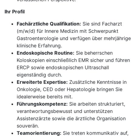
Ihr Profil
Fachärztliche Qualifikation:
Sie sind Facharzt
(m/w/d) für Innere Medizin mit Schwerpunkt
Gastroenterologie und verfügen über mehrjährige
klinische Erfahrung.
Endoskopische Routine:
Sie beherrschen
Koloskopien einschließlich EMR sicher und führen
ERCP sowie endoskopischen Ultraschall
eigenständig durch.
Erweiterte Expertise:
Zusätzliche Kenntnisse in
Onkologie, CED oder Hepatologie bringen Sie
idealerweise bereits mit.
Führungskompetenz:
Sie arbeiten strukturiert,
verantwortungsbewusst und unterstützen
Assistenzärzte sowie die ärztliche Organisation
souverän.
Teamorientierung:
Sie treten kommunikativ auf,