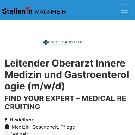
MANNHEIM
Leitender Oberarzt Innere
Medizin und Gastroenterol
ogie (m/w/d)
FIND YOUR EXPERT – MEDICAL RE
CRUITING
Heidelberg
Medizin, Gesundheit, Pflege
Vollzeit