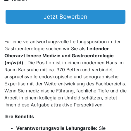
Jetzt Bewerben
Für eine verantwortungsvolle Leitungsposition in der
Gastroenterologie suchen wir Sie als
Leitender
Oberarzt Innere Medizin und Gastroenterologie
(m/w/d)
. Die Position ist in einem modernen Haus im
Raum Karlsruhe mit ca. 370 Betten und verbindet
anspruchsvolle endoskopische und sonographische
Expertise mit der Weiterentwicklung des Fachbereichs.
Wenn Sie medizinische Führung, fachliche Tiefe und die
Arbeit in einem kollegialen Umfeld schätzen, bietet
Ihnen diese Aufgabe attraktive Perspektiven.
Ihre Benefits
Verantwortungsvolle Leitungsrolle:
Sie