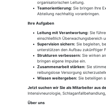
organisatorischen Leitung.
Teamorientierung:
Sie bringen Ihre E
Abteilung nachhaltig voranbringen.
Ihre Aufgaben
Leitung mit Verantwortung:
Sie führe
einschließlich Überwachungsbereich u
Supervision sichern:
Sie begleiten, be
unterstützen den Aufbau zukünftiger 
Strukturen verbessern:
Sie wirken an
bringen eigene Impulse ein.
Zusammenarbeit stärken:
Sie stimme
reibungslose Versorgung sicherzustell
Wissen weitergeben:
Sie beteiligen 
Jetzt suchen wir Sie als Mitarbeiter aus d
Intensivneurologie, Schlaganfallbehandlung
Über uns