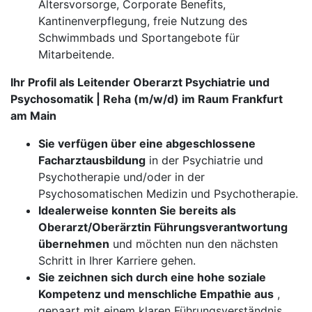
Altersvorsorge, Corporate Benefits,
Kantinenverpflegung, freie Nutzung des
Schwimmbads und Sportangebote für
Mitarbeitende.
Ihr Profil als Leitender Oberarzt Psychiatrie und
Psychosomatik | Reha (m/w/d) im Raum Frankfurt
am Main
Sie verfügen über eine abgeschlossene
Facharztausbildung
in der Psychiatrie und
Psychotherapie und/oder in der
Psychosomatischen Medizin und Psychotherapie.
Idealerweise konnten Sie bereits als
Oberarzt/Oberärztin Führungsverantwortung
übernehmen
und möchten nun den nächsten
Schritt in Ihrer Karriere gehen.
Sie zeichnen sich durch eine hohe soziale
Kompetenz und menschliche Empathie aus
,
gepaart mit einem klaren Führungsverständnis