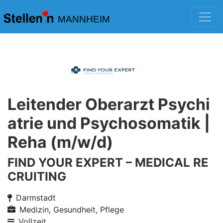
MANNHEIM
Leitender Oberarzt Psychi
atrie und Psychosomatik |
Reha (m/w/d)
FIND YOUR EXPERT – MEDICAL RE
CRUITING
Darmstadt
Medizin, Gesundheit, Pflege
Vollzeit