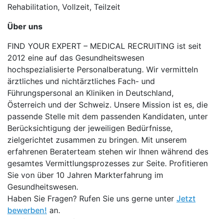
Rehabilitation, Vollzeit, Teilzeit
Über uns
FIND YOUR EXPERT – MEDICAL RECRUITING ist seit
2012 eine auf das Gesundheitswesen
hochspezialisierte Personalberatung. Wir vermitteln
ärztliches und nichtärztliches Fach- und
Führungspersonal an Kliniken in Deutschland,
Österreich und der Schweiz. Unsere Mission ist es, die
passende Stelle mit dem passenden Kandidaten, unter
Berücksichtigung der jeweiligen Bedürfnisse,
zielgerichtet zusammen zu bringen. Mit unserem
erfahrenen Beraterteam stehen wir Ihnen während des
gesamtes Vermittlungsprozesses zur Seite. Profitieren
Sie von über 10 Jahren Markterfahrung im
Gesundheitswesen.
Haben Sie Fragen? Rufen Sie uns gerne unter
Jetzt
bewerben!
an.