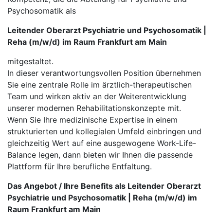
Psychosomatik als
Leitender Oberarzt Psychiatrie und Psychosomatik |
Reha (m/w/d) im Raum Frankfurt am Main
mitgestaltet.
In dieser verantwortungsvollen Position übernehmen
Sie eine zentrale Rolle im ärztlich-therapeutischen
Team und wirken aktiv an der Weiterentwicklung
unserer modernen Rehabilitationskonzepte mit.
Wenn Sie Ihre medizinische Expertise in einem
strukturierten und kollegialen Umfeld einbringen und
gleichzeitig Wert auf eine ausgewogene Work-Life-
Balance legen, dann bieten wir Ihnen die passende
Plattform für Ihre berufliche Entfaltung.
Das Angebot / Ihre Benefits als Leitender Oberarzt
Psychiatrie und Psychosomatik | Reha (m/w/d) im
Raum Frankfurt am Main