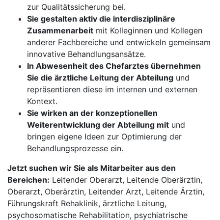
zur Qualitätssicherung bei.
Sie gestalten aktiv die interdisziplinäre
Zusammenarbeit
mit Kolleginnen und Kollegen
anderer Fachbereiche und entwickeln gemeinsam
innovative Behandlungsansätze.
In Abwesenheit des Chefarztes übernehmen
Sie die ärztliche Leitung der Abteilung
und
repräsentieren diese im internen und externen
Kontext.
Sie wirken an der konzeptionellen
Weiterentwicklung der Abteilung mit
und
bringen eigene Ideen zur Optimierung der
Behandlungsprozesse ein.
Jetzt suchen wir Sie als Mitarbeiter aus den
Bereichen:
Leitender Oberarzt, Leitende Oberärztin,
Oberarzt, Oberärztin, Leitender Arzt, Leitende Ärztin,
Führungskraft Rehaklinik, ärztliche Leitung,
psychosomatische Rehabilitation, psychiatrische