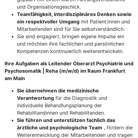
und Organisationsgeschick.
Teamfähigkeit, interdisziplinäres Denken sowie
ein respektvoller Umgang
mit Patient:innen und
Mitarbeitenden sind für Sie selbstverständlich.
Sie sind engagiert, bringen eigene Impulse ein
und möchten Ihre fachlichen und persönlichen
Kompetenzen kontinuierlich weiterentwickeln.
Ihre Aufgaben als Leitender Oberarzt Psychiatrie und
Psychosomatik | Reha (m/w/d) im Raum Frankfurt
am Main
Sie übernehmen die medizinische
Verantwortung
für die Diagnostik und
individuelle Behandlungsplanung der
Rehabilitandinnen und Rehabilitanden.
Sie führen und unterstützen fachlich das
ärztliche und psychologische Team
, fördern die
Weiterentwicklung der Mitarbeitenden und tragen