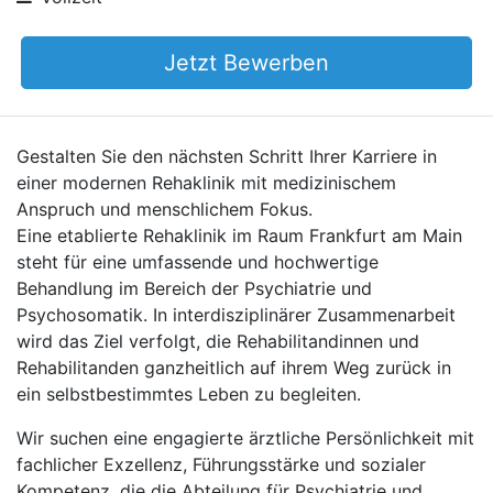
Jetzt Bewerben
Gestalten Sie den nächsten Schritt Ihrer Karriere in
einer modernen Rehaklinik mit medizinischem
Anspruch und menschlichem Fokus.
Eine etablierte Rehaklinik im Raum Frankfurt am Main
steht für eine umfassende und hochwertige
Behandlung im Bereich der Psychiatrie und
Psychosomatik. In interdisziplinärer Zusammenarbeit
wird das Ziel verfolgt, die Rehabilitandinnen und
Rehabilitanden ganzheitlich auf ihrem Weg zurück in
ein selbstbestimmtes Leben zu begleiten.
Wir suchen eine engagierte ärztliche Persönlichkeit mit
fachlicher Exzellenz, Führungsstärke und sozialer
Kompetenz, die die Abteilung für Psychiatrie und