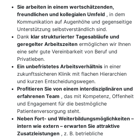
Sie arbeiten in einem wertschätzenden,
freundlichen und kollegialen Umfeld
, in dem
Kommunikation auf Augenhöhe und gegenseitige
Unterstützung selbstverständlich sind.
Dank
klar strukturierter Tagesabläufe und
geregelter Arbeitszeiten
ermöglichen wir Ihnen
eine sehr gute Vereinbarkeit von Beruf und
Privatleben.
Ein unbefristetes Arbeitsverhältnis
in einer
zukunftssicheren Klinik mit flachen Hierarchien
und kurzen Entscheidungswegen.
Profitieren Sie von einem interdisziplinären und
erfahrenen Team
, das mit Kompetenz, Offenheit
und Engagement für die bestmögliche
Patientenversorgung steht.
Neben Fort- und Weiterbildungsmöglichkeiten –
intern wie extern – erwarten Sie attraktive
Zusatzleistungen
, z. B. betriebliche