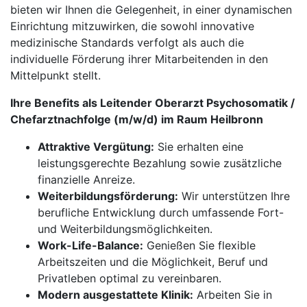
bieten wir Ihnen die Gelegenheit, in einer dynamischen
Einrichtung mitzuwirken, die sowohl innovative
medizinische Standards verfolgt als auch die
individuelle Förderung ihrer Mitarbeitenden in den
Mittelpunkt stellt.
Ihre Benefits als Leitender Oberarzt Psychosomatik /
Chefarztnachfolge (m/w/d) im Raum Heilbronn
Attraktive Vergütung:
Sie erhalten eine
leistungsgerechte Bezahlung sowie zusätzliche
finanzielle Anreize.
Weiterbildungsförderung:
Wir unterstützen Ihre
berufliche Entwicklung durch umfassende Fort-
und Weiterbildungsmöglichkeiten.
Work-Life-Balance:
Genießen Sie flexible
Arbeitszeiten und die Möglichkeit, Beruf und
Privatleben optimal zu vereinbaren.
Modern ausgestattete Klinik:
Arbeiten Sie in