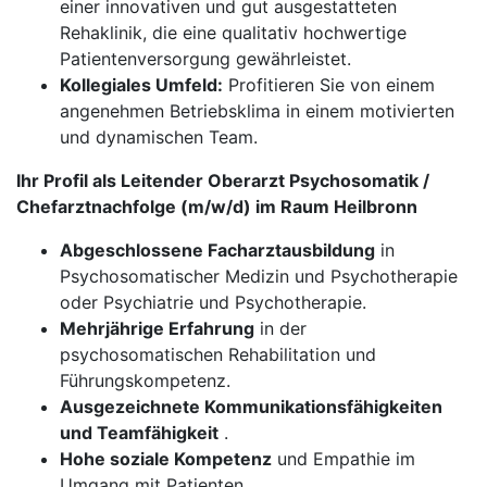
einer innovativen und gut ausgestatteten
Rehaklinik, die eine qualitativ hochwertige
Patientenversorgung gewährleistet.
Kollegiales Umfeld:
Profitieren Sie von einem
angenehmen Betriebsklima in einem motivierten
und dynamischen Team.
Ihr Profil als Leitender Oberarzt Psychosomatik /
Chefarztnachfolge (m/w/d) im Raum Heilbronn
Abgeschlossene Facharztausbildung
in
Psychosomatischer Medizin und Psychotherapie
oder Psychiatrie und Psychotherapie.
Mehrjährige Erfahrung
in der
psychosomatischen Rehabilitation und
Führungskompetenz.
Ausgezeichnete Kommunikationsfähigkeiten
und Teamfähigkeit
.
Hohe soziale Kompetenz
und Empathie im
Umgang mit Patienten.