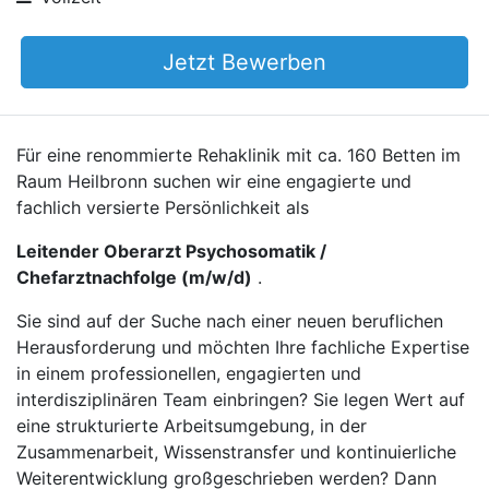
Jetzt Bewerben
Für eine renommierte Rehaklinik mit ca. 160 Betten im
Raum Heilbronn suchen wir eine engagierte und
fachlich versierte Persönlichkeit als
Leitender Oberarzt Psychosomatik /
Chefarztnachfolge (m/w/d)
.
Sie sind auf der Suche nach einer neuen beruflichen
Herausforderung und möchten Ihre fachliche Expertise
in einem professionellen, engagierten und
interdisziplinären Team einbringen? Sie legen Wert auf
eine strukturierte Arbeitsumgebung, in der
Zusammenarbeit, Wissenstransfer und kontinuierliche
Weiterentwicklung großgeschrieben werden? Dann