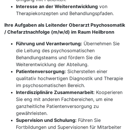
Interesse an der Weiterentwicklung
von
Therapiekonzepten und Behandlungspfaden.
Ihre Aufgaben als Leitender Oberarzt Psychosomatik
/ Chefarztnachfolge (m/w/d) im Raum Heilbronn
Führung und Verantwortung:
Übernehmen Sie
die Leitung des psychosomatischen
Behandlungsteams und fördern Sie die
Weiterentwicklung der Abteilung.
Patientenversorgung:
Sicherstellen einer
qualitativ hochwertigen Diagnostik und Therapie
im psychosomatischen Bereich.
Interdisziplinäre Zusammenarbeit:
Kooperieren
Sie eng mit anderen Fachbereichen, um eine
ganzheitliche Patientenversorgung zu
gewährleisten.
Supervision und Schulung:
Führen Sie
Fortbildungen und Supervisionen für Mitarbeiter