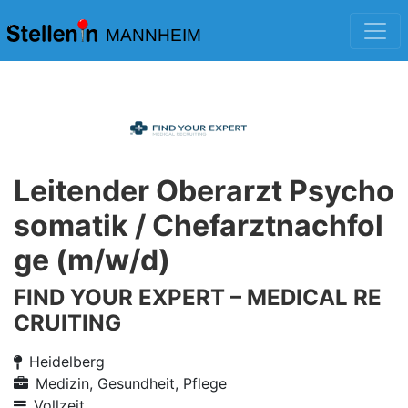
MANNHEIM
Leitender Oberarzt Psycho
somatik / Chefarztnachfol
ge (m/w/d)
FIND YOUR EXPERT – MEDICAL RE
CRUITING
Heidelberg
Medizin, Gesundheit, Pflege
Vollzeit