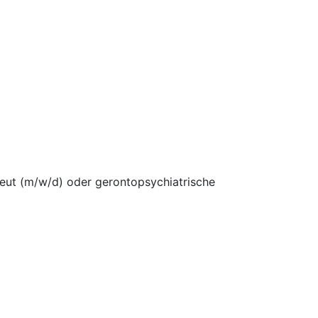
peut (m/w/d) oder gerontopsychiatrische