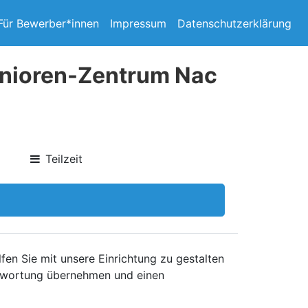
Für Bewerber*innen
Impressum
Datenschutzerklärung
enioren-Zentrum Nac
Teilzeit
fen Sie mit unsere Einrichtung zu gestalten
ntwortung übernehmen und einen