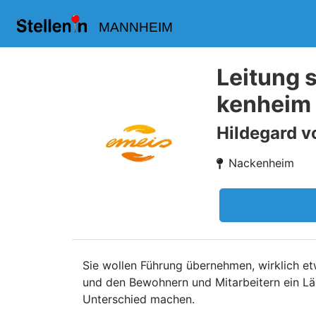
MANNHEIM
Leitung 
kenheim
Hildegard v
Nackenheim
Sie wollen Führung übernehmen, wirklich et
und den Bewohnern und Mitarbeitern ein Lä
Unterschied machen.