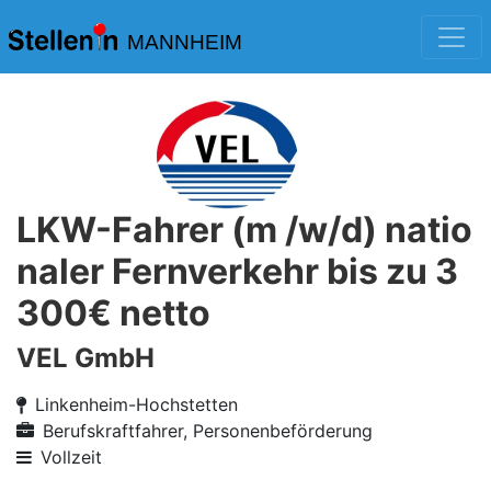
MANNHEIM
LKW-Fahrer (m /w/d) natio
naler Fernverkehr bis zu 3
300€ netto
VEL GmbH
Linkenheim-Hochstetten
Berufskraftfahrer, Personenbeförderung
Vollzeit