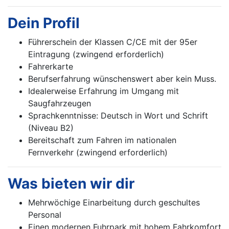
Dein Profil
Führerschein der Klassen C/CE mit der 95er
Eintragung (zwingend erforderlich)
Fahrerkarte
Berufserfahrung wünschenswert aber kein Muss.
Idealerweise Erfahrung im Umgang mit
Saugfahrzeugen
Sprachkenntnisse: Deutsch in Wort und Schrift
(Niveau B2)
Bereitschaft zum Fahren im nationalen
Fernverkehr (zwingend erforderlich)
Was bieten wir dir
Mehrwöchige Einarbeitung durch geschultes
Personal
Einen modernen Fuhrpark mit hohem Fahrkomfort