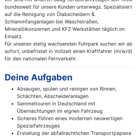
bundesweit für unsere Kunden unterwegs. Spezialisiert
auf die Reinigung von Ölabscheidern &
Schlammfanganlagen bei Waschstraßen,
Mineralölkonzernen und KFZ Werkstätten täglich im
Einsatz.
Für unseren stetig wachsenden Fuhrpark suchen wir ab
sofort, unbefristet in Vollzeit einen Kraftfahrer (m/w/d)
für den nationalen Fernverkehr.
Deine Aufgaben
Absaugen, spülen und reinigen von Rinnen,
Schächten, Abscheideranlagen
Sammeltouren in Deutschland mit
Übernachtungen im eignen Fahrzeug
Sicheres Führen eines modernen neuwertigen
Spezialfahrzeuges
Erstellung der abfallrechtlichen Transportpapiere