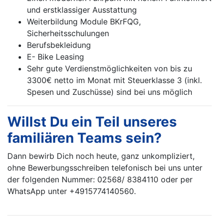
und erstklassiger Ausstattung
Weiterbildung Module BKrFQG,
Sicherheitsschulungen
Berufsbekleidung
E- Bike Leasing
Sehr gute Verdienstmöglichkeiten von bis zu
3300€ netto im Monat mit Steuerklasse 3 (inkl.
Spesen und Zuschüsse) sind bei uns möglich
Willst Du ein Teil unseres
familiären Teams sein?
Dann bewirb Dich noch heute, ganz unkompliziert,
ohne Bewerbungsschreiben telefonisch bei uns unter
der folgenden Nummer: 02568/ 8384110 oder per
WhatsApp unter +4915774140560.