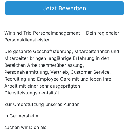
Jetzt Bewerben
Wir sind Trio Personalmanagement— Dein regionaler
Personaldienstleister
Die gesamte Geschäftsführung, Mitarbeiterinnen und
Mitarbeiter bringen langjährige Erfahrung in den
Bereichen Arbeitnehmerüberlassung,
Personalvermittlung, Vertrieb, Customer Service,
Recruiting und Employee Care mit und leben Ihre
Arbeit mit einer sehr ausgeprägten
Dienstleistungsmentalität.
Zur Unterstützung unseres Kunden
in Germersheim
suchen wir Dich als