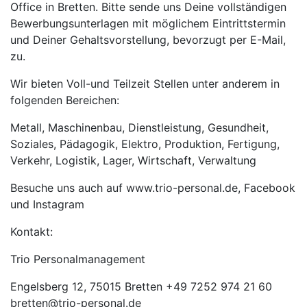
Office in Bretten. Bitte sende uns Deine vollständigen
Bewerbungsunterlagen mit möglichem Eintrittstermin
und Deiner Gehaltsvorstellung, bevorzugt per E-Mail,
zu.
Wir bieten Voll-und Teilzeit Stellen unter anderem in
folgenden Bereichen:
Metall, Maschinenbau, Dienstleistung, Gesundheit,
Soziales, Pädagogik, Elektro, Produktion, Fertigung,
Verkehr, Logistik, Lager, Wirtschaft, Verwaltung
Besuche uns auch auf www.trio-personal.de, Facebook
und Instagram
Kontakt:
Trio Personalmanagement
Engelsberg 12, 75015 Bretten +49 7252 974 21 60
bretten@trio-personal.de