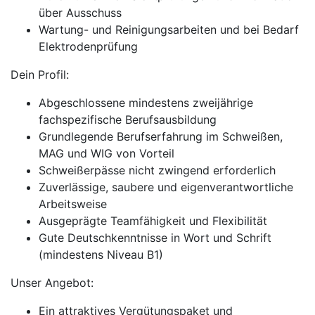
über Ausschuss
Wartung- und Reinigungsarbeiten und bei Bedarf
Elektrodenprüfung
Dein Profil:
Abgeschlossene mindestens zweijährige
fachspezifische Berufsausbildung
Grundlegende Berufserfahrung im Schweißen,
MAG und WIG von Vorteil
Schweißerpässe nicht zwingend erforderlich
Zuverlässige, saubere und eigenverantwortliche
Arbeitsweise
Ausgeprägte Teamfähigkeit und Flexibilität
Gute Deutschkenntnisse in Wort und Schrift
(mindestens Niveau B1)
Unser Angebot:
Ein attraktives Vergütungspaket und