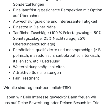
Sonderzahlungen
Eine langfristig gesicherte Perspektive mit Option
auf Übernahme
Abwechslungsreiche und interessante Tätigkeit
Einsätze in Deiner Nähe
Tarifliche Zuschläge (100 % Feiertagszulage, 50%
Sonntagszulage, 25% Nachtzulage, 25%
Überstundenzuschläge)
Persönliche, qualifizierte und mehrsprachige (z.B.
polnisch, mazedonisch, serbokroatisch, türkisch,
italienisch, etc.) Betreuung
Weiterbildungsmöglichkeiten
Attraktive Sozialleistungen
Fair Treatment
Wir alle sind regional-persönlich-TRIO
Haben wir Dein Interesse geweckt? Dann freuen wir
uns auf Deine Bewerbung oder Deinen Besuch im Trio-