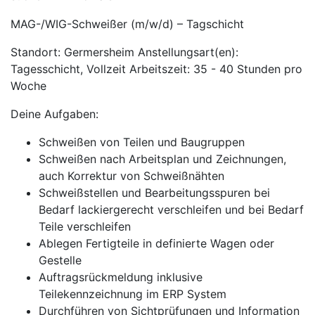
MAG-/WIG-Schweißer (m/w/d) – Tagschicht
Standort: Germersheim Anstellungsart(en):
Tagesschicht, Vollzeit Arbeitszeit: 35 - 40 Stunden pro
Woche
Deine Aufgaben:
Schweißen von Teilen und Baugruppen
Schweißen nach Arbeitsplan und Zeichnungen,
auch Korrektur von Schweißnähten
Schweißstellen und Bearbeitungsspuren bei
Bedarf lackiergerecht verschleifen und bei Bedarf
Teile verschleifen
Ablegen Fertigteile in definierte Wagen oder
Gestelle
Auftragsrückmeldung inklusive
Teilekennzeichnung im ERP System
Durchführen von Sichtprüfungen und Information