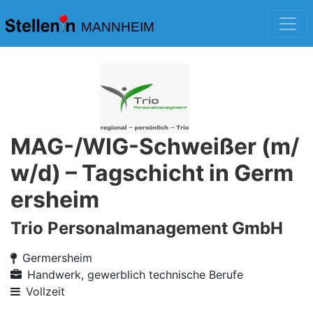
MANNHEIM
MAG-/WIG-Schweißer (m/
w/d) – Tagschicht in Germ
ersheim
Trio Personalmanagement GmbH
Germersheim
Handwerk, gewerblich technische Berufe
Vollzeit