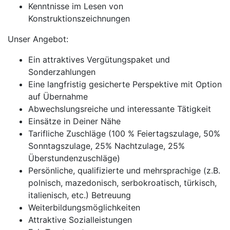
Kenntnisse im Lesen von
Konstruktionszeichnungen
Unser Angebot:
Ein attraktives Vergütungspaket und
Sonderzahlungen
Eine langfristig gesicherte Perspektive mit Option
auf Übernahme
Abwechslungsreiche und interessante Tätigkeit
Einsätze in Deiner Nähe
Tarifliche Zuschläge (100 % Feiertagszulage, 50%
Sonntagszulage, 25% Nachtzulage, 25%
Überstundenzuschläge)
Persönliche, qualifizierte und mehrsprachige (z.B.
polnisch, mazedonisch, serbokroatisch, türkisch,
italienisch, etc.) Betreuung
Weiterbildungsmöglichkeiten
Attraktive Sozialleistungen