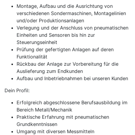
Montage, Aufbau und die Ausrichtung von
verschiedenen Sondermaschinen, Montagelinien
und/oder Produktionsanlagen
Verlegung und der Anschluss von pneumatischen
Einheiten und Sensoren bis hin zur
Steuerungseinheit
Prüfung der gefertigten Anlagen auf deren
Funktionalität
Rückbau der Anlage zur Vorbereitung für die
Auslieferung zum Endkunden
Aufbau und Inbetriebnahmen bei unseren Kunden
Dein Profil:
Erfolgreich abgeschlossene Berufsausbildung im
Bereich Metall/Mechanik
Praktische Erfahrung mit pneumatischen
Grundkenntnissen
Umgang mit diversen Messmitteln