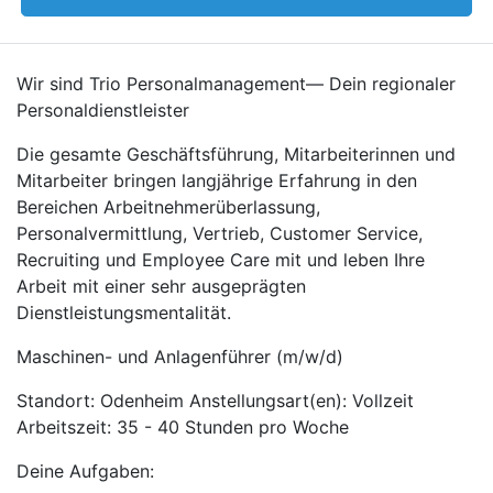
Wir sind Trio Personalmanagement— Dein regionaler
Personaldienstleister
Die gesamte Geschäftsführung, Mitarbeiterinnen und
Mitarbeiter bringen langjährige Erfahrung in den
Bereichen Arbeitnehmerüberlassung,
Personalvermittlung, Vertrieb, Customer Service,
Recruiting und Employee Care mit und leben Ihre
Arbeit mit einer sehr ausgeprägten
Dienstleistungsmentalität.
Maschinen- und Anlagenführer (m/w/d)
Standort: Odenheim Anstellungsart(en): Vollzeit
Arbeitszeit: 35 - 40 Stunden pro Woche
Deine Aufgaben: