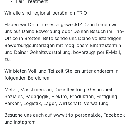
Fair Treatment
Wir alle sind regional-persönlich-TRIO
Haben wir Dein Interesse geweckt? Dann freuen wir
uns auf Deine Bewerbung oder Deinen Besuch im Trio-
Office in Bretten. Bitte sende uns Deine vollständigen
Bewerbungsunterlagen mit möglichem Eintrittstermin
und Deiner Gehaltsvorstellung, bevorzugt per E-Mail,
zu.
Wir bieten Voll-und Teilzeit Stellen unter anderem in
folgenden Bereichen:
Metall, Maschinenbau, Dienstleistung, Gesundheit,
Soziales, Pädagogik, Elektro, Produktion, Fertigung,
Verkehr, Logistik, Lager, Wirtschaft, Verwaltung
Besuche uns auch auf www.trio-personal.de, Facebook
und Instagram