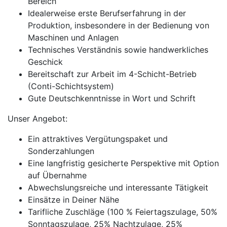
Bereich
Idealerweise erste Berufserfahrung in der
Produktion, insbesondere in der Bedienung von
Maschinen und Anlagen
Technisches Verständnis sowie handwerkliches
Geschick
Bereitschaft zur Arbeit im 4-Schicht-Betrieb
(Conti-Schichtsystem)
Gute Deutschkenntnisse in Wort und Schrift
Unser Angebot:
Ein attraktives Vergütungspaket und
Sonderzahlungen
Eine langfristig gesicherte Perspektive mit Option
auf Übernahme
Abwechslungsreiche und interessante Tätigkeit
Einsätze in Deiner Nähe
Tarifliche Zuschläge (100 % Feiertagszulage, 50%
Sonntagszulage, 25% Nachtzulage, 25%