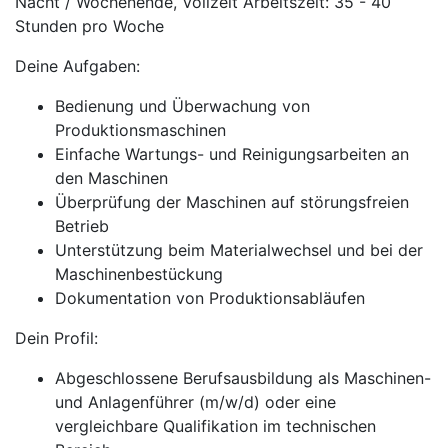
Nacht / Wochenende, Vollzeit Arbeitszeit: 35 - 40
Stunden pro Woche
Deine Aufgaben:
Bedienung und Überwachung von
Produktionsmaschinen
Einfache Wartungs- und Reinigungsarbeiten an
den Maschinen
Überprüfung der Maschinen auf störungsfreien
Betrieb
Unterstützung beim Materialwechsel und bei der
Maschinenbestückung
Dokumentation von Produktionsabläufen
Dein Profil:
Abgeschlossene Berufsausbildung als Maschinen-
und Anlagenführer (m/w/d) oder eine
vergleichbare Qualifikation im technischen