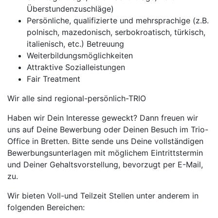
Überstundenzuschläge)
Persönliche, qualifizierte und mehrsprachige (z.B.
polnisch, mazedonisch, serbokroatisch, türkisch,
italienisch, etc.) Betreuung
Weiterbildungsmöglichkeiten
Attraktive Sozialleistungen
Fair Treatment
Wir alle sind regional-persönlich-TRIO
Haben wir Dein Interesse geweckt? Dann freuen wir
uns auf Deine Bewerbung oder Deinen Besuch im Trio-
Office in Bretten. Bitte sende uns Deine vollständigen
Bewerbungsunterlagen mit möglichem Eintrittstermin
und Deiner Gehaltsvorstellung, bevorzugt per E-Mail,
zu.
Wir bieten Voll-und Teilzeit Stellen unter anderem in
folgenden Bereichen: