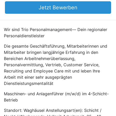
Jetzt Bewerben
Wir sind Trio Personalmanagement— Dein regionaler
Personaldienstleister
Die gesamte Geschäftsführung, Mitarbeiterinnen und
Mitarbeiter bringen langjährige Erfahrung in den
Bereichen Arbeitnehmerüberlassung,
Personalvermittlung, Vertrieb, Customer Service,
Recruiting und Employee Care mit und leben Ihre
Arbeit mit einer sehr ausgeprägten
Dienstleistungsmentalität
Maschinen- und Anlagenführer (m/w/d) im 4-Schicht-
Betrieb
Standort: Waghäusel Anstellungsart(en): Schicht /