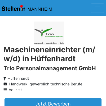
MANNHEIM
Maschineneinrichter (m/
w/d) in Hüffenhardt
Trio Personalmanagement GmbH
Hüffenhardt
Handwerk, gewerblich technische Berufe
Vollzeit
Jetzt Bewerben