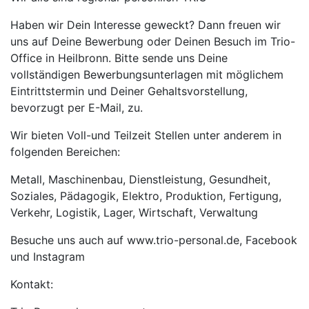
Haben wir Dein Interesse geweckt? Dann freuen wir
uns auf Deine Bewerbung oder Deinen Besuch im Trio-
Office in Heilbronn. Bitte sende uns Deine
vollständigen Bewerbungsunterlagen mit möglichem
Eintrittstermin und Deiner Gehaltsvorstellung,
bevorzugt per E-Mail, zu.
Wir bieten Voll-und Teilzeit Stellen unter anderem in
folgenden Bereichen:
Metall, Maschinenbau, Dienstleistung, Gesundheit,
Soziales, Pädagogik, Elektro, Produktion, Fertigung,
Verkehr, Logistik, Lager, Wirtschaft, Verwaltung
Besuche uns auch auf www.trio-personal.de, Facebook
und Instagram
Kontakt: