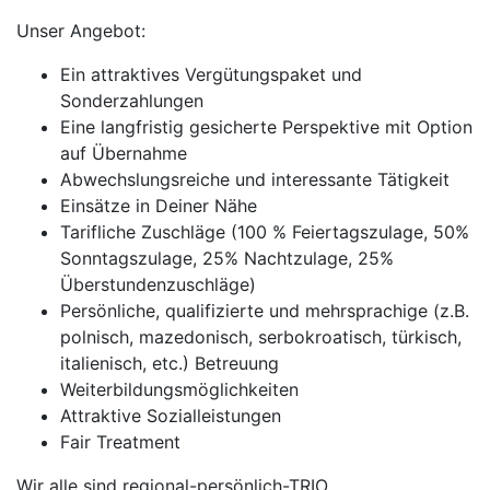
Unser Angebot:
Ein attraktives Vergütungspaket und
Sonderzahlungen
Eine langfristig gesicherte Perspektive mit Option
auf Übernahme
Abwechslungsreiche und interessante Tätigkeit
Einsätze in Deiner Nähe
Tarifliche Zuschläge (100 % Feiertagszulage, 50%
Sonntagszulage, 25% Nachtzulage, 25%
Überstundenzuschläge)
Persönliche, qualifizierte und mehrsprachige (z.B.
polnisch, mazedonisch, serbokroatisch, türkisch,
italienisch, etc.) Betreuung
Weiterbildungsmöglichkeiten
Attraktive Sozialleistungen
Fair Treatment
Wir alle sind regional-persönlich-TRIO