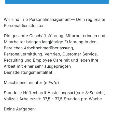
Wir sind Trio Personalmanagement— Dein regionaler
Personaldienstleister
Die gesamte Geschäftsführung, Mitarbeiterinnen und
Mitarbeiter bringen langjährige Erfahrung in den
Bereichen Arbeitnehmerüberlassung,
Personalvermittlung, Vertrieb, Customer Service,
Recruiting und Employee Care mit und leben Ihre
Arbeit mit einer sehr ausgeprägten
Dienstleistungsmentalität.
Maschineneinrichter (m/w/d)
Standort: Hüffenhardt Anstellungsart(en): 3-Schicht,
Vollzeit Arbeitszeit: 37,5 - 37,5 Stunden pro Woche
Deine Aufgaben: