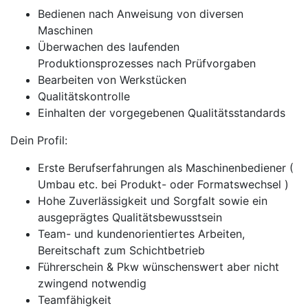
Bedienen nach Anweisung von diversen
Maschinen
Überwachen des laufenden
Produktionsprozesses nach Prüfvorgaben
Bearbeiten von Werkstücken
Qualitätskontrolle
Einhalten der vorgegebenen Qualitätsstandards
Dein Profil:
Erste Berufserfahrungen als Maschinenbediener (
Umbau etc. bei Produkt- oder Formatswechsel )
Hohe Zuverlässigkeit und Sorgfalt sowie ein
ausgeprägtes Qualitätsbewusstsein
Team- und kundenorientiertes Arbeiten,
Bereitschaft zum Schichtbetrieb
Führerschein & Pkw wünschenswert aber nicht
zwingend notwendig
Teamfähigkeit