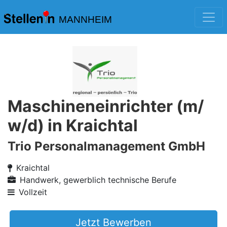
MANNHEIM
Maschineneinrichter (m/
w/d) in Kraichtal
Trio Personalmanagement GmbH
Kraichtal
Handwerk, gewerblich technische Berufe
Vollzeit
Jetzt Bewerben