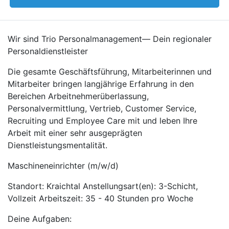
Wir sind Trio Personalmanagement— Dein regionaler
Personaldienstleister
Die gesamte Geschäftsführung, Mitarbeiterinnen und
Mitarbeiter bringen langjährige Erfahrung in den
Bereichen Arbeitnehmerüberlassung,
Personalvermittlung, Vertrieb, Customer Service,
Recruiting und Employee Care mit und leben Ihre
Arbeit mit einer sehr ausgeprägten
Dienstleistungsmentalität.
Maschineneinrichter (m/w/d)
Standort: Kraichtal Anstellungsart(en): 3-Schicht,
Vollzeit Arbeitszeit: 35 - 40 Stunden pro Woche
Deine Aufgaben: