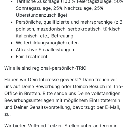
Tarifliche Zuschläge (100 % Feiertagszulage, 50%
Sonntagszulage, 25% Nachtzulage, 25%
Überstundenzuschläge)
Persönliche, qualifizierte und mehrsprachige (z.B.
polnisch, mazedonisch, serbokroatisch, türkisch,
italienisch, etc.) Betreuung
Weiterbildungsmöglichkeiten
Attraktive Sozialleistungen
Fair Treatment
Wir alle sind regional-persönlich-TRIO
Haben wir Dein Interesse geweckt? Dann freuen wir
uns auf Deine Bewerbung oder Deinen Besuch im Trio-
Office in Bretten. Bitte sende uns Deine vollständigen
Bewerbungsunterlagen mit möglichem Eintrittstermin
und Deiner Gehaltsvorstellung, bevorzugt per E-Mail,
zu.
Wir bieten Voll-und Teilzeit Stellen unter anderem in