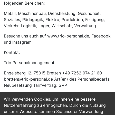
folgenden Bereichen:
Metall, Maschinenbau, Dienstleistung, Gesundheit,
Soziales, Pädagogik, Elektro, Produktion, Fertigung,
Verkehr, Logistik, Lager, Wirtschaft, Verwaltung
Besuche uns auch auf www.trio-personal.de, Facebook
und Instagram
Kontakt:
Trio Personalmanagement
Engelsberg 12, 75015 Bretten +49 7252 974 21 60
bretten@trio-personal.de Art(en) des Personalbedarfs:
Neubesetzung Tarifvertrag: GVP
Wir verwenden Cookies, um Ihnen eine bessere
Jetzt Bewerben
Nutzererfahrung zu ermöglichen. Durch die Nutzung
unserer Webseite stimmen Sie unserer Verwendung