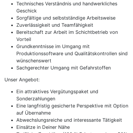
Technisches Verständnis und handwerkliches
Geschick
Sorgfältige und selbstständige Arbeitsweise
Zuverlässigkeit und Teamfähigkeit
Bereitschaft zur Arbeit im Schichtbetrieb von
Vorteil
Grundkenntnisse im Umgang mit
Produktionssoftware und Qualitätskontrollen sind
wünschenswert
Sachgerechter Umgang mit Gefahrstoffen
Unser Angebot:
Ein attraktives Vergütungspaket und
Sonderzahlungen
Eine langfristig gesicherte Perspektive mit Option
auf Übernahme
Abwechslungsreiche und interessante Tätigkeit
Einsätze in Deiner Nähe