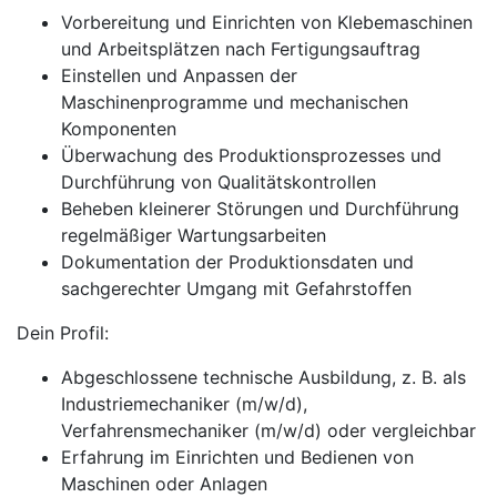
Vorbereitung und Einrichten von Klebemaschinen
und Arbeitsplätzen nach Fertigungsauftrag
Einstellen und Anpassen der
Maschinenprogramme und mechanischen
Komponenten
Überwachung des Produktionsprozesses und
Durchführung von Qualitätskontrollen
Beheben kleinerer Störungen und Durchführung
regelmäßiger Wartungsarbeiten
Dokumentation der Produktionsdaten und
sachgerechter Umgang mit Gefahrstoffen
Dein Profil:
Abgeschlossene technische Ausbildung, z. B. als
Industriemechaniker (m/w/d),
Verfahrensmechaniker (m/w/d) oder vergleichbar
Erfahrung im Einrichten und Bedienen von
Maschinen oder Anlagen