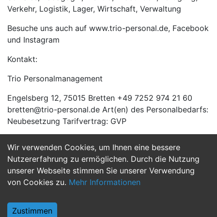
Verkehr, Logistik, Lager, Wirtschaft, Verwaltung
Besuche uns auch auf www.trio-personal.de, Facebook
und Instagram
Kontakt:
Trio Personalmanagement
Engelsberg 12, 75015 Bretten +49 7252 974 21 60
bretten@trio-personal.de Art(en) des Personalbedarfs:
Neubesetzung Tarifvertrag: GVP
Wir verwenden Cookies, um Ihnen eine bessere
Jetzt Bewerben
Nutzererfahrung zu ermöglichen. Durch die Nutzung
unserer Webseite stimmen Sie unserer Verwendung
von Cookies zu.
Mehr Informationen
Zustimmen