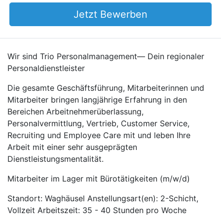
Jetzt Bewerben
Wir sind Trio Personalmanagement— Dein regionaler
Personaldienstleister
Die gesamte Geschäftsführung, Mitarbeiterinnen und
Mitarbeiter bringen langjährige Erfahrung in den
Bereichen Arbeitnehmerüberlassung,
Personalvermittlung, Vertrieb, Customer Service,
Recruiting und Employee Care mit und leben Ihre
Arbeit mit einer sehr ausgeprägten
Dienstleistungsmentalität.
Mitarbeiter im Lager mit Bürotätigkeiten (m/w/d)
Standort: Waghäusel Anstellungsart(en): 2-Schicht,
Vollzeit Arbeitszeit: 35 - 40 Stunden pro Woche