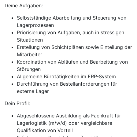
Deine Aufgaben:
Selbstständige Abarbeitung und Steuerung von
Lagerprozessen
Priorisierung von Aufgaben, auch in stressigen
Situationen
Erstellung von Schichtplänen sowie Einteilung der
Mitarbeiter
Koordination von Abläufen und Bearbeitung von
Störungen
Allgemeine Bürotätigkeiten im ERP-System
Durchführung von Bestellanforderungen für
externe Lager
Dein Profil:
Abgeschlossene Ausbildung als Fachkraft für
Lagerlogistik (m/w/d) oder vergleichbare
Qualifikation von Vorteil