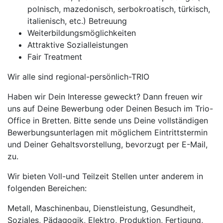
polnisch, mazedonisch, serbokroatisch, türkisch,
italienisch, etc.) Betreuung
Weiterbildungsmöglichkeiten
Attraktive Sozialleistungen
Fair Treatment
Wir alle sind regional-persönlich-TRIO
Haben wir Dein Interesse geweckt? Dann freuen wir
uns auf Deine Bewerbung oder Deinen Besuch im Trio-
Office in Bretten. Bitte sende uns Deine vollständigen
Bewerbungsunterlagen mit möglichem Eintrittstermin
und Deiner Gehaltsvorstellung, bevorzugt per E-Mail,
zu.
Wir bieten Voll-und Teilzeit Stellen unter anderem in
folgenden Bereichen:
Metall, Maschinenbau, Dienstleistung, Gesundheit,
Soziales, Pädagogik, Elektro, Produktion, Fertigung,