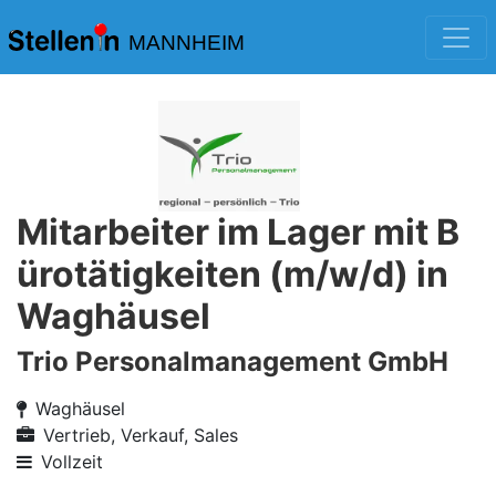
MANNHEIM
Mitarbeiter im Lager mit B
ürotätigkeiten (m/w/d) in
Waghäusel
Trio Personalmanagement GmbH
Waghäusel
Vertrieb, Verkauf, Sales
Vollzeit