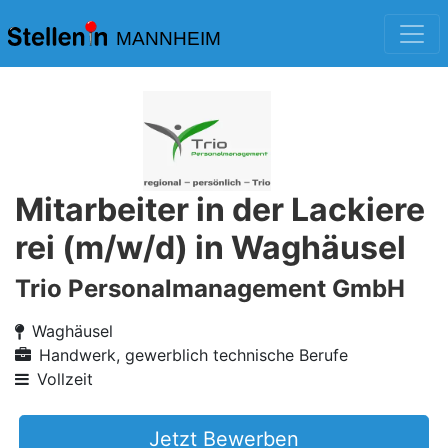
MANNHEIM
Mitarbeiter in der Lackiere
rei (m/w/d) in Waghäusel
Trio Personalmanagement GmbH
Waghäusel
Handwerk, gewerblich technische Berufe
Vollzeit
Jetzt Bewerben