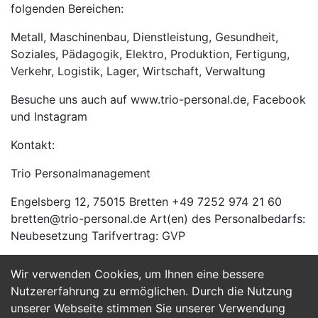
folgenden Bereichen:
Metall, Maschinenbau, Dienstleistung, Gesundheit,
Soziales, Pädagogik, Elektro, Produktion, Fertigung,
Verkehr, Logistik, Lager, Wirtschaft, Verwaltung
Besuche uns auch auf www.trio-personal.de, Facebook
und Instagram
Kontakt:
Trio Personalmanagement
Engelsberg 12, 75015 Bretten +49 7252 974 21 60
bretten@trio-personal.de Art(en) des Personalbedarfs:
Neubesetzung Tarifvertrag: GVP
Wir verwenden Cookies, um Ihnen eine bessere
Jetzt Bewerben
Nutzererfahrung zu ermöglichen. Durch die Nutzung
unserer Webseite stimmen Sie unserer Verwendung