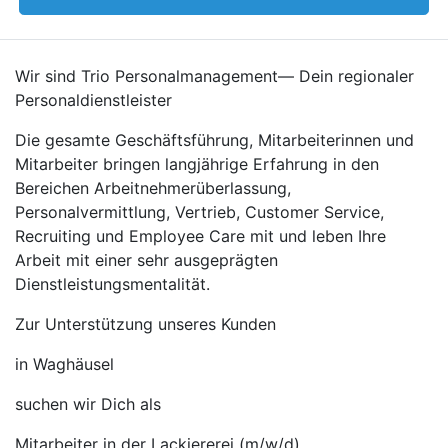
Wir sind Trio Personalmanagement— Dein regionaler
Personaldienstleister
Die gesamte Geschäftsführung, Mitarbeiterinnen und
Mitarbeiter bringen langjährige Erfahrung in den
Bereichen Arbeitnehmerüberlassung,
Personalvermittlung, Vertrieb, Customer Service,
Recruiting und Employee Care mit und leben Ihre
Arbeit mit einer sehr ausgeprägten
Dienstleistungsmentalität.
Zur Unterstützung unseres Kunden
in Waghäusel
suchen wir Dich als
Mitarbeiter in der Lackiererei (m/w/d)