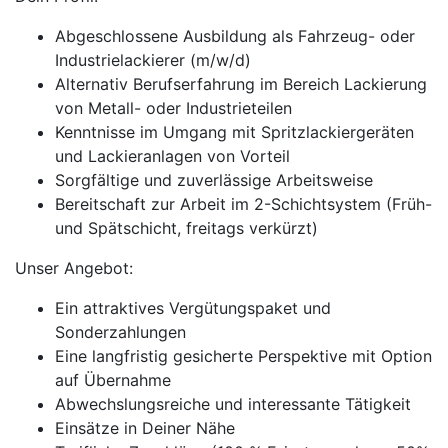
Abgeschlossene Ausbildung als Fahrzeug- oder
Industrielackierer (m/w/d)
Alternativ Berufserfahrung im Bereich Lackierung
von Metall- oder Industrieteilen
Kenntnisse im Umgang mit Spritzlackiergeräten
und Lackieranlagen von Vorteil
Sorgfältige und zuverlässige Arbeitsweise
Bereitschaft zur Arbeit im 2-Schichtsystem (Früh-
und Spätschicht, freitags verkürzt)
Unser Angebot:
Ein attraktives Vergütungspaket und
Sonderzahlungen
Eine langfristig gesicherte Perspektive mit Option
auf Übernahme
Abwechslungsreiche und interessante Tätigkeit
Einsätze in Deiner Nähe