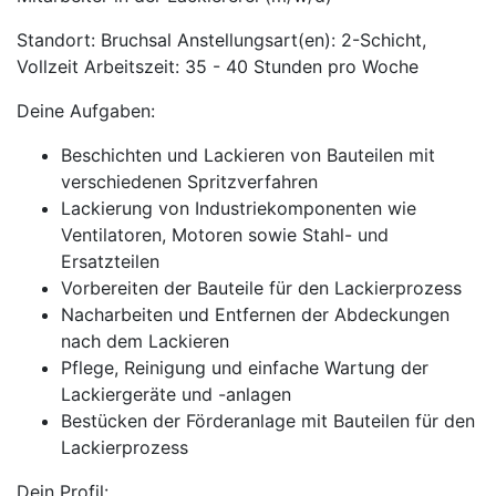
Standort: Bruchsal Anstellungsart(en): 2-Schicht,
Vollzeit Arbeitszeit: 35 - 40 Stunden pro Woche
Deine Aufgaben:
Beschichten und Lackieren von Bauteilen mit
verschiedenen Spritzverfahren
Lackierung von Industriekomponenten wie
Ventilatoren, Motoren sowie Stahl- und
Ersatzteilen
Vorbereiten der Bauteile für den Lackierprozess
Nacharbeiten und Entfernen der Abdeckungen
nach dem Lackieren
Pflege, Reinigung und einfache Wartung der
Lackiergeräte und -anlagen
Bestücken der Förderanlage mit Bauteilen für den
Lackierprozess
Dein Profil: