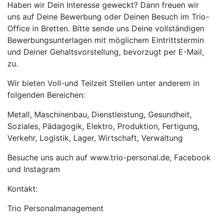
Haben wir Dein Interesse geweckt? Dann freuen wir
uns auf Deine Bewerbung oder Deinen Besuch im Trio-
Office in Bretten. Bitte sende uns Deine vollständigen
Bewerbungsunterlagen mit möglichem Eintrittstermin
und Deiner Gehaltsvorstellung, bevorzugt per E-Mail,
zu.
Wir bieten Voll-und Teilzeit Stellen unter anderem in
folgenden Bereichen:
Metall, Maschinenbau, Dienstleistung, Gesundheit,
Soziales, Pädagogik, Elektro, Produktion, Fertigung,
Verkehr, Logistik, Lager, Wirtschaft, Verwaltung
Besuche uns auch auf www.trio-personal.de, Facebook
und Instagram
Kontakt:
Trio Personalmanagement