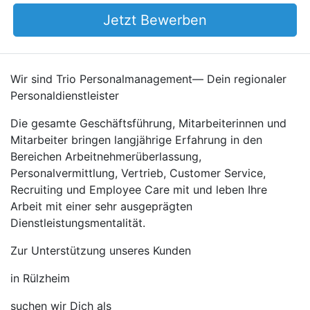
Jetzt Bewerben
Wir sind Trio Personalmanagement— Dein regionaler
Personaldienstleister
Die gesamte Geschäftsführung, Mitarbeiterinnen und
Mitarbeiter bringen langjährige Erfahrung in den
Bereichen Arbeitnehmerüberlassung,
Personalvermittlung, Vertrieb, Customer Service,
Recruiting und Employee Care mit und leben Ihre
Arbeit mit einer sehr ausgeprägten
Dienstleistungsmentalität.
Zur Unterstützung unseres Kunden
in Rülzheim
suchen wir Dich als