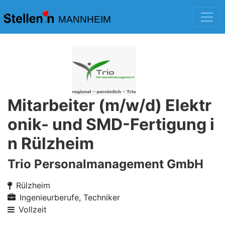
MANNHEIM
Mitarbeiter (m/w/d) Elektr
onik- und SMD-Fertigung i
n Rülzheim
Trio Personalmanagement GmbH
Rülzheim
Ingenieurberufe, Techniker
Vollzeit