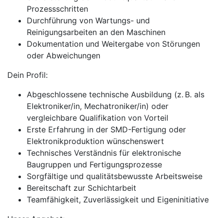
Prozessschritten
Durchführung von Wartungs- und
Reinigungsarbeiten an den Maschinen
Dokumentation und Weitergabe von Störungen
oder Abweichungen
Dein Profil:
Abgeschlossene technische Ausbildung (z. B. als
Elektroniker/in, Mechatroniker/in) oder
vergleichbare Qualifikation von Vorteil
Erste Erfahrung in der SMD-Fertigung oder
Elektronikproduktion wünschenswert
Technisches Verständnis für elektronische
Baugruppen und Fertigungsprozesse
Sorgfältige und qualitätsbewusste Arbeitsweise
Bereitschaft zur Schichtarbeit
Teamfähigkeit, Zuverlässigkeit und Eigeninitiative