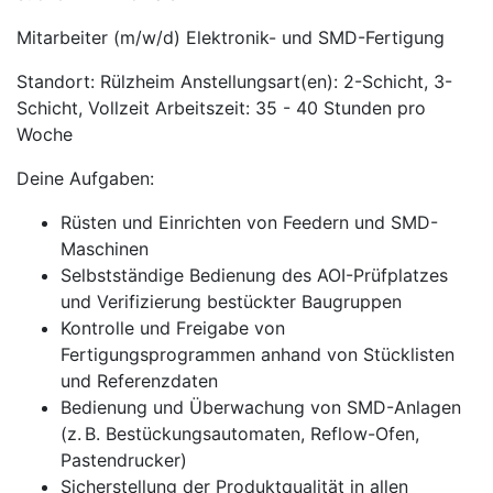
Mitarbeiter (m/w/d) Elektronik- und SMD-Fertigung
Standort: Rülzheim Anstellungsart(en): 2-Schicht, 3-
Schicht, Vollzeit Arbeitszeit: 35 - 40 Stunden pro
Woche
Deine Aufgaben:
Rüsten und Einrichten von Feedern und SMD-
Maschinen
Selbstständige Bedienung des AOI-Prüfplatzes
und Verifizierung bestückter Baugruppen
Kontrolle und Freigabe von
Fertigungsprogrammen anhand von Stücklisten
und Referenzdaten
Bedienung und Überwachung von SMD-Anlagen
(z. B. Bestückungsautomaten, Reflow-Ofen,
Pastendrucker)
Sicherstellung der Produktqualität in allen