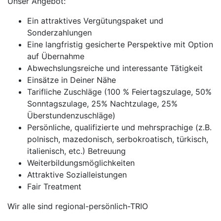
Unser Angebot:
Ein attraktives Vergütungspaket und
Sonderzahlungen
Eine langfristig gesicherte Perspektive mit Option
auf Übernahme
Abwechslungsreiche und interessante Tätigkeit
Einsätze in Deiner Nähe
Tarifliche Zuschläge (100 % Feiertagszulage, 50%
Sonntagszulage, 25% Nachtzulage, 25%
Überstundenzuschläge)
Persönliche, qualifizierte und mehrsprachige (z.B.
polnisch, mazedonisch, serbokroatisch, türkisch,
italienisch, etc.) Betreuung
Weiterbildungsmöglichkeiten
Attraktive Sozialleistungen
Fair Treatment
Wir alle sind regional-persönlich-TRIO