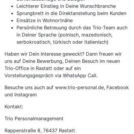
Leichterer Einstieg in Deine Wunschbranche
Sprungbrett in die Direktanstellung beim Kunden
Einsätze in Wohnortnähe
Persönliche Betreuung durch das Trio-Team auch
in Deiner Sprache (polnisch, mazedonisch,
serbokroatisch, türkisch oder italienisch)
Haben wir Dein Interesse geweckt? Dann freuen wir
uns auf Deine Bewerbung, Deinen Besuch im neuen
Trio-Office in Rastatt oder auf ein
Vorstellungsgespräch via WhatsApp Call.
Besuche uns auch auf www.trio-personal.de, Facebook
und Instagram
Kontakt:
Trio Personalmanagement
Rappenstraße 8, 76437 Rastatt