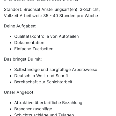
Standort: Bruchsal Anstellungsart(en): 3-Schicht,
Vollzeit Arbeitszeit: 35 - 40 Stunden pro Woche
Deine Aufgaben:
Qualitätskontrolle von Autoteilen
Dokumentation
Einfache Zuarbeiten
Das bringst Du mit:
Selbständige und sorgfältige Arbeitsweise
Deutsch in Wort und Schrift
Bereitschaft zur Schichtarbeit
Unser Angebot:
Attraktive übertarifliche Bezahlung
Branchenzuschläge
Schichtzuschläge und Zulagen