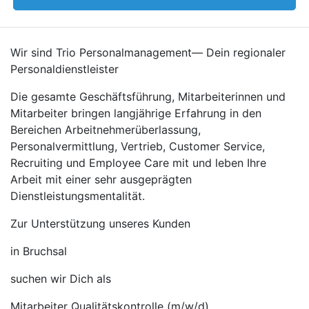
Wir sind Trio Personalmanagement— Dein regionaler
Personaldienstleister
Die gesamte Geschäftsführung, Mitarbeiterinnen und
Mitarbeiter bringen langjährige Erfahrung in den
Bereichen Arbeitnehmerüberlassung,
Personalvermittlung, Vertrieb, Customer Service,
Recruiting und Employee Care mit und leben Ihre
Arbeit mit einer sehr ausgeprägten
Dienstleistungsmentalität.
Zur Unterstützung unseres Kunden
in Bruchsal
suchen wir Dich als
Mitarbeiter Qualitätskontrolle (m/w/d)