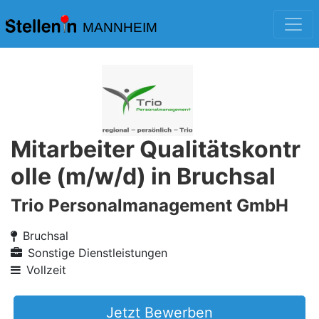
MANNHEIM
Mitarbeiter Qualitätskontr
olle (m/w/d) in Bruchsal
Trio Personalmanagement GmbH
Bruchsal
Sonstige Dienstleistungen
Vollzeit
Jetzt Bewerben