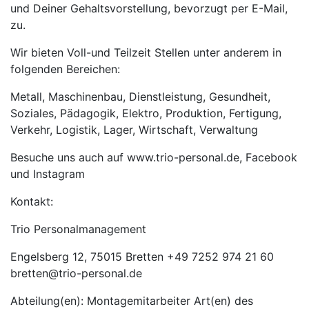
und Deiner Gehaltsvorstellung, bevorzugt per E-Mail,
zu.
Wir bieten Voll-und Teilzeit Stellen unter anderem in
folgenden Bereichen:
Metall, Maschinenbau, Dienstleistung, Gesundheit,
Soziales, Pädagogik, Elektro, Produktion, Fertigung,
Verkehr, Logistik, Lager, Wirtschaft, Verwaltung
Besuche uns auch auf www.trio-personal.de, Facebook
und Instagram
Kontakt:
Trio Personalmanagement
Engelsberg 12, 75015 Bretten +49 7252 974 21 60
bretten@trio-personal.de
Abteilung(en): Montagemitarbeiter Art(en) des