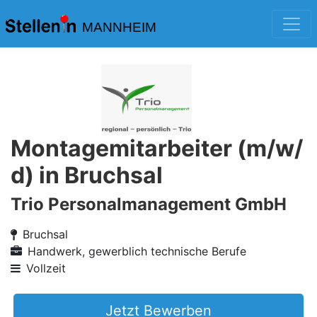
MANNHEIM
Montagemitarbeiter (m/w/
d) in Bruchsal
Trio Personalmanagement GmbH
Bruchsal
Handwerk, gewerblich technische Berufe
Vollzeit
Jetzt Bewerben