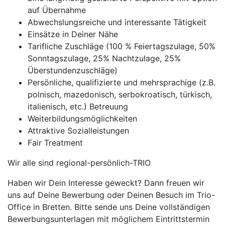
auf Übernahme
Abwechslungsreiche und interessante Tätigkeit
Einsätze in Deiner Nähe
Tarifliche Zuschläge (100 % Feiertagszulage, 50%
Sonntagszulage, 25% Nachtzulage, 25%
Überstundenzuschläge)
Persönliche, qualifizierte und mehrsprachige (z.B.
polnisch, mazedonisch, serbokroatisch, türkisch,
italienisch, etc.) Betreuung
Weiterbildungsmöglichkeiten
Attraktive Sozialleistungen
Fair Treatment
Wir alle sind regional-persönlich-TRIO
Haben wir Dein Interesse geweckt? Dann freuen wir
uns auf Deine Bewerbung oder Deinen Besuch im Trio-
Office in Bretten. Bitte sende uns Deine vollständigen
Bewerbungsunterlagen mit möglichem Eintrittstermin