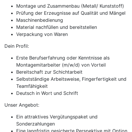
Montage und Zusammenbau (Metall/ Kunststoff)
Prüfung der Erzeugnisse auf Qualität und Mängel
Maschinenbedienung
Material nachfüllen und bereitstellen
Verpackung von Waren
Dein Profil:
Erste Berufserfahrung oder Kenntnisse als
Montagemitarbeiter (m/w/d) von Vorteil
Bereitschaft zur Schichtarbeit
Selbstständige Arbeitsweise, Fingerfertigkeit und
Teamfähigkeit
Deutsch in Wort und Schrift
Unser Angebot:
Ein attraktives Vergütungspaket und
Sonderzahlungen
Eine langfristig gesicherte Perspektive mit Option