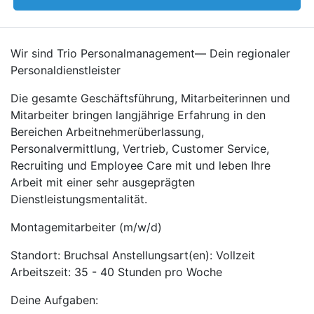
Wir sind Trio Personalmanagement— Dein regionaler
Personaldienstleister
Die gesamte Geschäftsführung, Mitarbeiterinnen und
Mitarbeiter bringen langjährige Erfahrung in den
Bereichen Arbeitnehmerüberlassung,
Personalvermittlung, Vertrieb, Customer Service,
Recruiting und Employee Care mit und leben Ihre
Arbeit mit einer sehr ausgeprägten
Dienstleistungsmentalität.
Montagemitarbeiter (m/w/d)
Standort: Bruchsal Anstellungsart(en): Vollzeit
Arbeitszeit: 35 - 40 Stunden pro Woche
Deine Aufgaben: