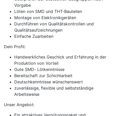
Vorgabe
Löten von SMD und THT-Bauteilen
Montage von Elektronikgeräten
Durchführen von Qualitätskontrollen und
Qualitätsaufzeichnungen
Einfache Zuarbeiten
Dein Profil:
Handwerkliches Geschick und Erfahrung in der
Produktion von Vorteil
Gute SMD- Lötkenntnisse
Bereitschaft zur Schichtarbeit
Deutschkenntnisse wünschenswert
zuverlässige, flexible und selbstständige
Arbeitsweise
Unser Angebot:
Ein attraktives Vergütungspaket und