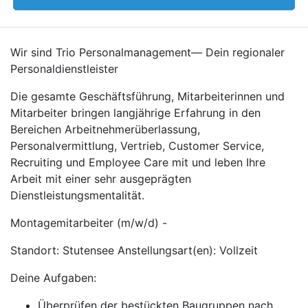
Wir sind Trio Personalmanagement— Dein regionaler
Personaldienstleister
Die gesamte Geschäftsführung, Mitarbeiterinnen und
Mitarbeiter bringen langjährige Erfahrung in den
Bereichen Arbeitnehmerüberlassung,
Personalvermittlung, Vertrieb, Customer Service,
Recruiting und Employee Care mit und leben Ihre
Arbeit mit einer sehr ausgeprägten
Dienstleistungsmentalität.
Montagemitarbeiter (m/w/d) -
Standort: Stutensee Anstellungsart(en): Vollzeit
Deine Aufgaben:
Überprüfen der bestückten Baugruppen nach