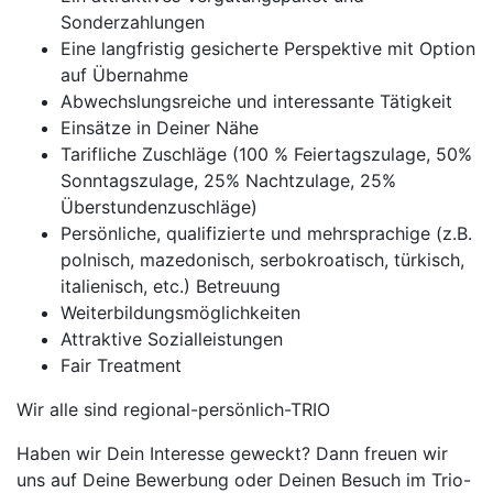
Sonderzahlungen
Eine langfristig gesicherte Perspektive mit Option
auf Übernahme
Abwechslungsreiche und interessante Tätigkeit
Einsätze in Deiner Nähe
Tarifliche Zuschläge (100 % Feiertagszulage, 50%
Sonntagszulage, 25% Nachtzulage, 25%
Überstundenzuschläge)
Persönliche, qualifizierte und mehrsprachige (z.B.
polnisch, mazedonisch, serbokroatisch, türkisch,
italienisch, etc.) Betreuung
Weiterbildungsmöglichkeiten
Attraktive Sozialleistungen
Fair Treatment
Wir alle sind regional-persönlich-TRIO
Haben wir Dein Interesse geweckt? Dann freuen wir
uns auf Deine Bewerbung oder Deinen Besuch im Trio-