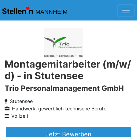
MANNHEIM
Montagemitarbeiter (m/w/
d) - in Stutensee
Trio Personalmanagement GmbH
Stutensee
Handwerk, gewerblich technische Berufe
Vollzeit
Jetzt Bewerben