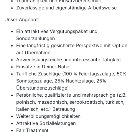
Teamfähigkeit und Einsatzbereitschaft
Zuverlässige und eigenständige Arbeitsweise
Unser Angebot:
Ein attraktives Vergütungspaket und
Sonderzahlungen
Eine langfristig gesicherte Perspektive mit Option
auf Übernahme
Abwechslungsreiche und interessante Tätigkeit
Einsätze in Deiner Nähe
Tarifliche Zuschläge (100 % Feiertagszulage, 50%
Sonntagszulage, 25% Nachtzulage, 25%
Überstundenzuschläge)
Persönliche, qualifizierte und mehrsprachige (z.B.
polnisch, mazedonisch, serbokroatisch, türkisch,
italienisch, etc.) Betreuung
Weiterbildungsmöglichkeiten
Attraktive Sozialleistungen
Fair Treatment