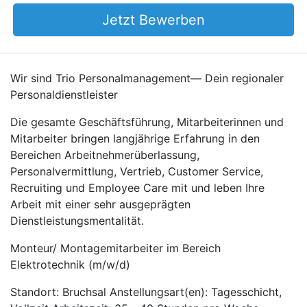
Jetzt Bewerben
Wir sind Trio Personalmanagement— Dein regionaler
Personaldienstleister
Die gesamte Geschäftsführung, Mitarbeiterinnen und
Mitarbeiter bringen langjährige Erfahrung in den
Bereichen Arbeitnehmerüberlassung,
Personalvermittlung, Vertrieb, Customer Service,
Recruiting und Employee Care mit und leben Ihre
Arbeit mit einer sehr ausgeprägten
Dienstleistungsmentalität.
Monteur/ Montagemitarbeiter im Bereich
Elektrotechnik (m/w/d)
Standort: Bruchsal Anstellungsart(en): Tagesschicht,