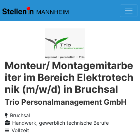
MANNHEIM
Monteur/ Montagemitarbe
iter im Bereich Elektrotech
nik (m/w/d) in Bruchsal
Trio Personalmanagement GmbH
Bruchsal
Handwerk, gewerblich technische Berufe
Vollzeit