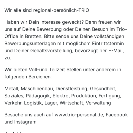
Wir alle sind regional-persönlich-TRIO
Haben wir Dein Interesse geweckt? Dann freuen wir
uns auf Deine Bewerbung oder Deinen Besuch im Trio-
Office in Bretten. Bitte sende uns Deine vollständigen
Bewerbungsunterlagen mit möglichem Eintrittstermin
und Deiner Gehaltsvorstellung, bevorzugt per E-Mail,
zu.
Wir bieten Voll-und Teilzeit Stellen unter anderem in
folgenden Bereichen:
Metall, Maschinenbau, Dienstleistung, Gesundheit,
Soziales, Pädagogik, Elektro, Produktion, Fertigung,
Verkehr, Logistik, Lager, Wirtschaft, Verwaltung
Besuche uns auch auf www.trio-personal.de, Facebook
und Instagram