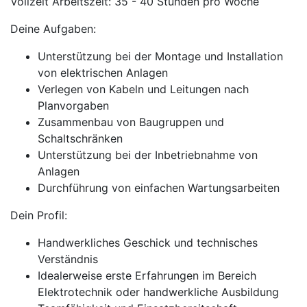
Vollzeit Arbeitszeit: 35 - 40 Stunden pro Woche
Deine Aufgaben:
Unterstützung bei der Montage und Installation
von elektrischen Anlagen
Verlegen von Kabeln und Leitungen nach
Planvorgaben
Zusammenbau von Baugruppen und
Schaltschränken
Unterstützung bei der Inbetriebnahme von
Anlagen
Durchführung von einfachen Wartungsarbeiten
Dein Profil:
Handwerkliches Geschick und technisches
Verständnis
Idealerweise erste Erfahrungen im Bereich
Elektrotechnik oder handwerkliche Ausbildung