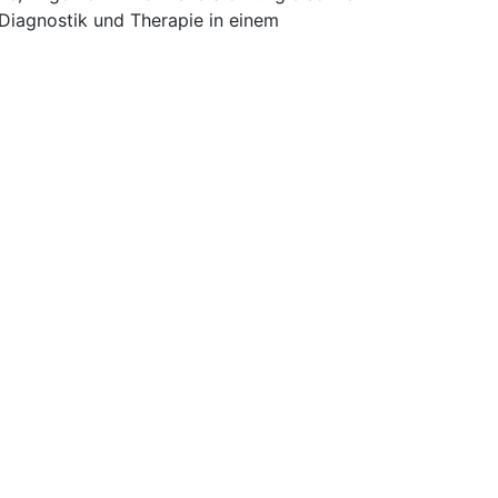
 Diagnostik und Therapie in einem