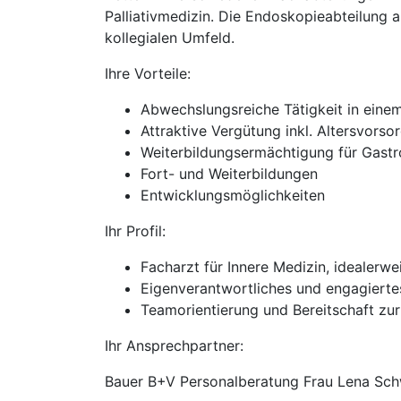
Palliativmedizin. Die Endoskopieabteilung a
kollegialen Umfeld.
Ihre Vorteile:
Abwechslungsreiche Tätigkeit in einem
Attraktive Vergütung inkl. Altersvorso
Weiterbildungsermächtigung für Gastr
Fort- und Weiterbildungen
Entwicklungsmöglichkeiten
Ihr Profil:
Facharzt für Innere Medizin, idealerw
Eigenverantwortliches und engagierte
Teamorientierung und Bereitschaft zur
Ihr Ansprechpartner:
Bauer B+V Personalberatung Frau Lena Sch